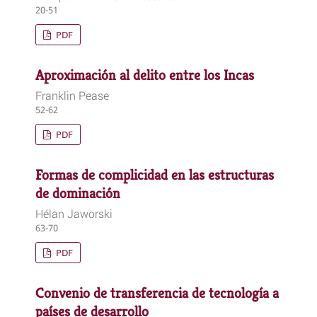
20-51
PDF
Aproximación al delito entre los Incas
Franklin Pease
52-62
PDF
Formas de complicidad en las estructuras
de dominación
Hélan Jaworski
63-70
PDF
Convenio de transferencia de tecnología a
países de desarrollo