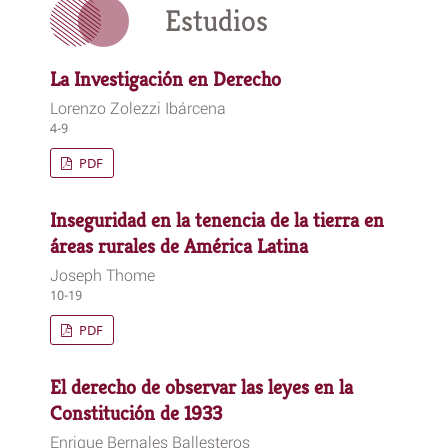
Estudios
La Investigación en Derecho
Lorenzo Zolezzi Ibárcena
4-9
PDF
Inseguridad en la tenencia de la tierra en
áreas rurales de América Latina
Joseph Thome
10-19
PDF
El derecho de observar las leyes en la
Constitución de 1933
Enrique Bernales Ballesteros