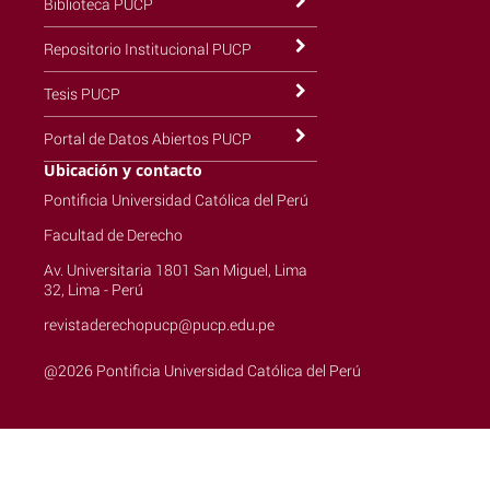
Biblioteca PUCP
Repositorio Institucional PUCP
Tesis PUCP
Portal de Datos Abiertos PUCP
Ubicación y contacto
Pontificia Universidad Católica del Perú
Facultad de Derecho
Av. Universitaria 1801 San Miguel, Lima
32, Lima - Perú
revistaderechopucp@pucp.edu.pe
@2026 Pontificia Universidad Católica del Perú