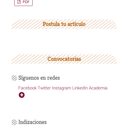
PDF
Postula tu artículo
Convocatorias
Síguenos en redes
Facebook
Twitter
Instagram
LinkedIn
Academia
Indizaciones