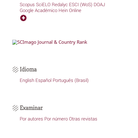
Scopus
SciELO
Redalyc
ESCI (WoS)
DOAJ
Google Académico
Hein Online
Idioma
English
Español
Português (Brasil)
Examinar
Por autores
Por número
Otras revistas