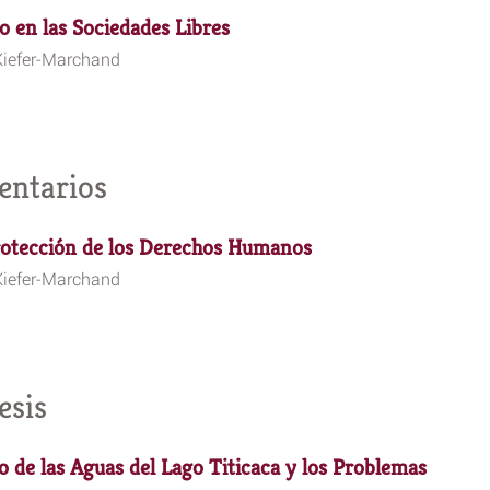
o en las Sociedades Libres
Kiefer-Marchand
entarios
rotección de los Derechos Humanos
Kiefer-Marchand
esis
 de las Aguas del Lago Titicaca y los Problemas