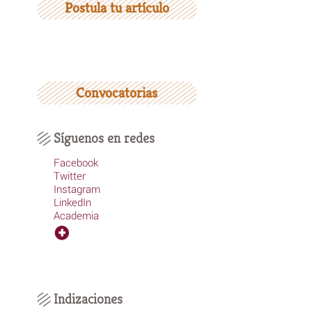
Postula tu artículo
Convocatorias
Síguenos en redes
Facebook
Twitter
Instagram
LinkedIn
Academia
Indizaciones