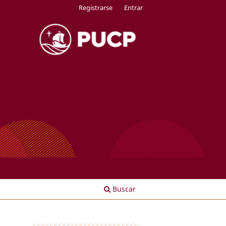
Registrarse
Entrar
Buscar