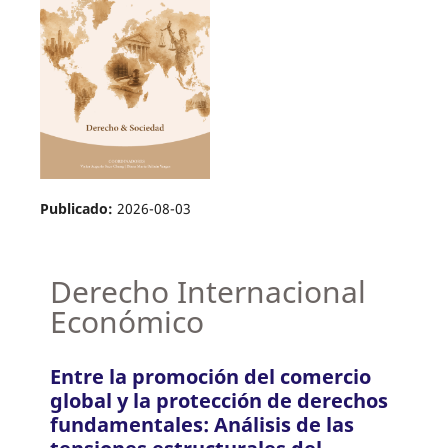
Publicado:
2026-08-03
Derecho Internacional
Económico
Entre la promoción del comercio
global y la protección de derechos
fundamentales: Análisis de las