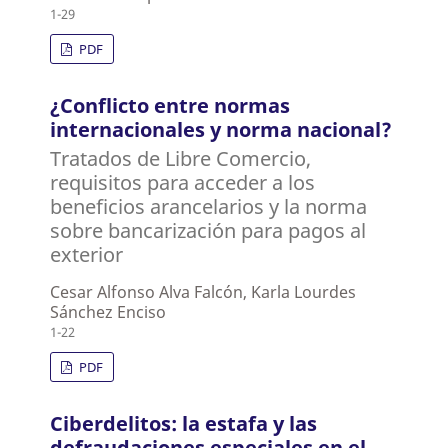
1-29
PDF
¿Conflicto entre normas
internacionales y norma nacional?
Tratados de Libre Comercio,
requisitos para acceder a los
beneficios arancelarios y la norma
sobre bancarización para pagos al
exterior
Cesar Alfonso Alva Falcón, Karla Lourdes
Sánchez Enciso
1-22
PDF
Ciberdelitos: la estafa y las
defraudaciones especiales en el