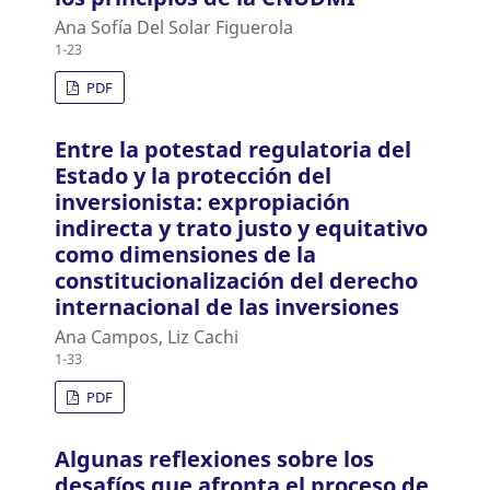
Ana Sofía Del Solar Figuerola
1-23
PDF
Entre la potestad regulatoria del
Estado y la protección del
inversionista: expropiación
indirecta y trato justo y equitativo
como dimensiones de la
constitucionalización del derecho
internacional de las inversiones
Ana Campos, Liz Cachi
1-33
PDF
Algunas reflexiones sobre los
desafíos que afronta el proceso de