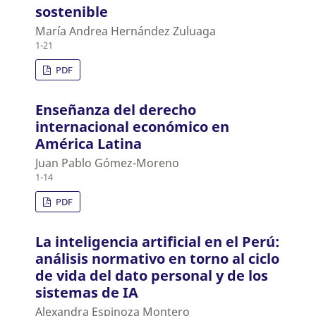
sostenible
María Andrea Hernández Zuluaga
1-21
PDF
Enseñanza del derecho
internacional económico en
América Latina
Juan Pablo Gómez-Moreno
1-14
PDF
La inteligencia artificial en el Perú:
análisis normativo en torno al ciclo
de vida del dato personal y de los
sistemas de IA
Alexandra Espinoza Montero