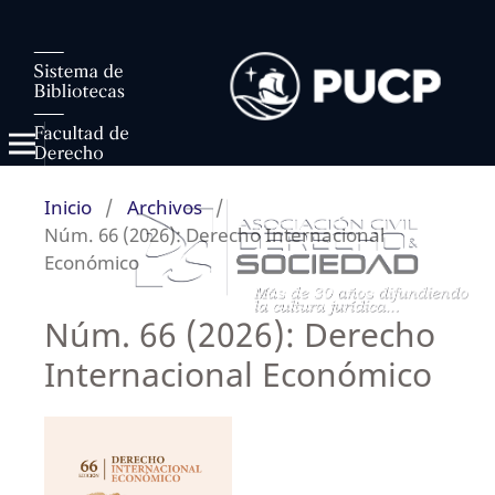
Inicio
/
Archivos
/
Núm. 66 (2026): Derecho Internacional
Económico
Núm. 66 (2026): Derecho
Internacional Económico