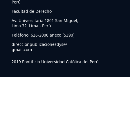
Perú
Facultad de Derecho
Av. Universitaria 1801 San Miguel,
Lima 32, Lima - Perú
Teléfono: 626-2000 anexo [5390]
direccionpublicacionesdys@
gmail.com
2019 Pontificia Universidad Católica del Perú