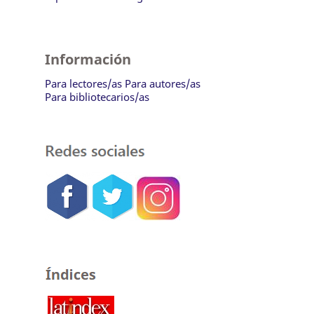
Información
Para lectores/as
Para autores/as
Para bibliotecarios/as