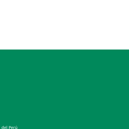
 del Perú