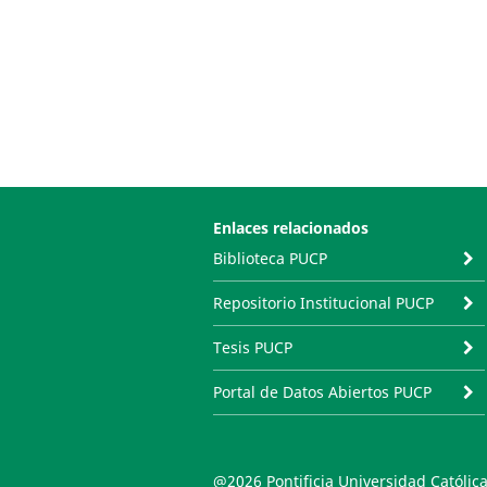
Enlaces relacionados
Biblioteca PUCP
Repositorio Institucional PUCP
Tesis PUCP
Portal de Datos Abiertos PUCP
@2026 Pontificia Universidad Católica