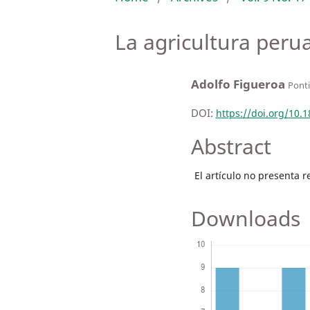
La agricultura perua
Adolfo Figueroa
Ponti
DOI:
https://doi.org/10.
Abstract
El artículo no presenta 
Downloads