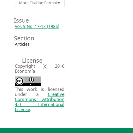
More Citation Formats
Issue
Vol. 9 No. 17-18 (1986)
Section
Articles
License
Copyright (c) 2016
Economía
This work is licensed
under a
Creative
Commons Attribution
4.0 International
License
.