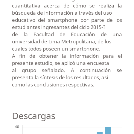
cuantitativa acerca de cómo se realiza la
búsqueda de información a través del uso
educativo del smartphone por parte de los
estudiantes ingresantes del ciclo 2015-I
de la Facultad de Educación de una
universidad de Lima Metropolitana, de los
cuales todos poseen un smartphone.
A fin de obtener la información para el
presente estudio, se aplicó una encuesta
al grupo señalado. A continuación se
presenta la síntesis de los resultados, así
como las conclusiones respectivas.
Descargas