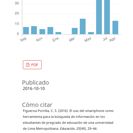
PDF
Publicado
2016-10-10
Cómo citar
Figueroa Portilla, C. S. (2016). El uso del smartphone como
herramienta para la búsqueda de información en los
estudiantes de pregrado de educación de una universidad
de Lima Metropolitana.
Educación
,
25
(49), 29–44.