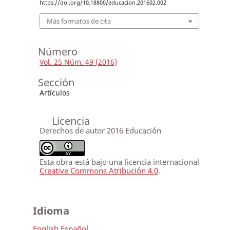
https://doi.org/10.18800/educacion.201602.002
Más formatos de cita
Número
Vol. 25 Núm. 49 (2016)
Sección
Artículos
Licencia
Derechos de autor 2016 Educación
Esta obra está bajo una licencia internacional
Creative Commons Atribución 4.0
.
Idioma
English
Español