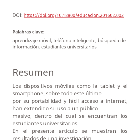
DOI:
https://doi.org/10.18800/educacion.201602.002
Palabras clave:
aprendizaje móvil, teléfono inteligente, búsqueda de
información, estudiantes universitarios
Resumen
Los dispositivos móviles como la tablet y el
smartphone, sobre todo este último
por su portabilidad y fácil acceso a internet,
han extendido su uso a un público
masivo, dentro del cual se encuentran los
estudiantes universitarios.
En el presente artículo se muestran los
resultados de una investigación