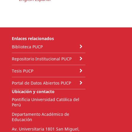
Enlaces relacionados
Biblioteca PUCP
Repositorio Institucional PUCP
Tesis PUCP
Portal de Datos Abiertos PUCP
Ubicación y contacto
Pontificia Universidad Católica del
Perú
Departamento Académico de
Educación
Av. Universitaria 1801 San Miguel,