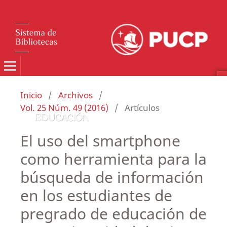
Inicio
/
Archivos
/
Vol. 25 Núm. 49 (2016)
/
Artículos
El uso del smartphone
como herramienta para la
búsqueda de información
en los estudiantes de
pregrado de educación de