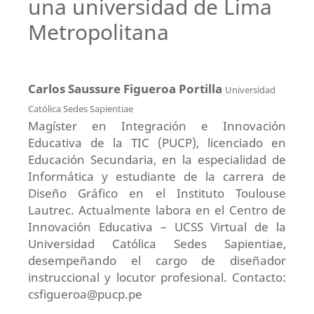
una universidad de Lima
Metropolitana
Carlos Saussure Figueroa Portilla
Universidad
Católica Sedes Sapientiae
Magíster en Integración e Innovación
Educativa de la TIC (PUCP), licenciado en
Educación Secundaria, en la especialidad de
Informática y estudiante de la carrera de
Diseño Gráfico en el Instituto Toulouse
Lautrec. Actualmente labora en el Centro de
Innovación Educativa – UCSS Virtual de la
Universidad Católica Sedes Sapientiae,
desempeñando el cargo de diseñador
instruccional y locutor profesional. Contacto:
csfigueroa@pucp.pe