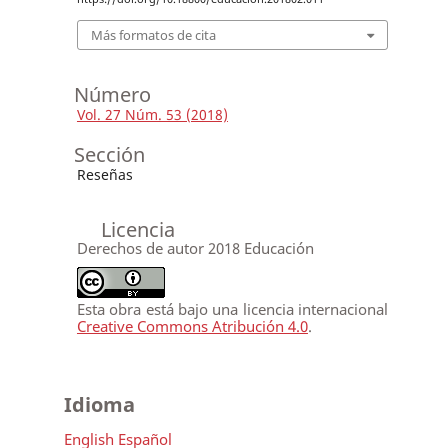
Más formatos de cita
Número
Vol. 27 Núm. 53 (2018)
Sección
Reseñas
Licencia
Derechos de autor 2018 Educación
Esta obra está bajo una licencia internacional
Creative Commons Atribución 4.0
.
Idioma
English
Español