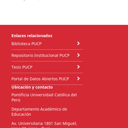
Enlaces relacionados
Biblioteca PUCP
Repositorio Institucional PUCP
Tesis PUCP
Portal de Datos Abiertos PUCP
Ubicación y contacto
Pontificia Universidad Católica del
Perú
Departamento Académico de
Educación
Av. Universitaria 1801 San Miguel,