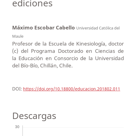
ediciones
Máximo Escobar Cabello
Universidad Católica del
Maule
Profesor de la Escuela de Kinesiología, doctor
(c) del Programa Doctorado en Ciencias de
la Educación en Consorcio de la Universidad
del Bío-Bío, Chillán, Chile.
DOI:
https://doi.org/10.18800/educacion.201802.011
Descargas