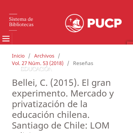
Inicio
/
Archivos
/
Vol. 27 Núm. 53 (2018)
/
Reseñas
Bellei, C. (2015). El gran
experimento. Mercado y
privatización de la
educación chilena.
Santiago de Chile: LOM