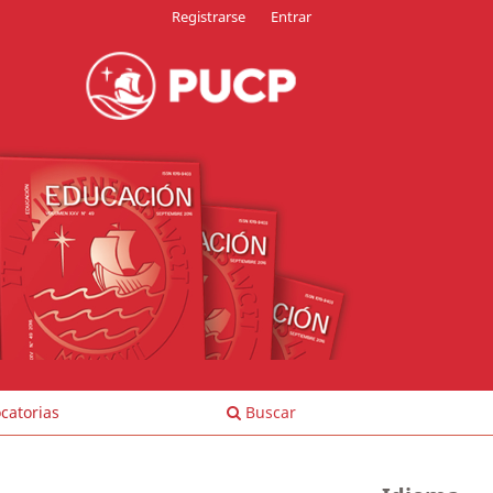
Registrarse
Entrar
catorias
Buscar