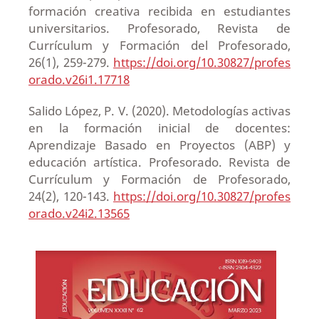
formación creativa recibida en estudiantes
universitarios. Profesorado, Revista de
Currículum y Formación del Profesorado,
26(1), 259-279.
https://doi.org/10.30827/profes
orado.v26i1.17718
Salido López, P. V. (2020). Metodologías activas
en la formación inicial de docentes:
Aprendizaje Basado en Proyectos (ABP) y
educación artística. Profesorado. Revista de
Currículum y Formación de Profesorado,
24(2), 120-143.
https://doi.org/10.30827/profes
orado.v24i2.13565