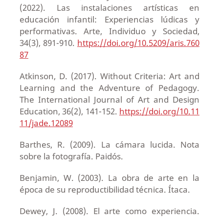
(2022). Las instalaciones artísticas en
educación infantil: Experiencias lúdicas y
performativas. Arte, Individuo y Sociedad,
34(3), 891-910.
https://doi.org/10.5209/aris.760
87
Atkinson, D. (2017). Without Criteria: Art and
Learning and the Adventure of Pedagogy.
The International Journal of Art and Design
Education, 36(2), 141-152.
https://doi.org/10.11
11/jade.12089
Barthes, R. (2009). La cámara lucida. Nota
sobre la fotografía. Paidós.
Benjamin, W. (2003). La obra de arte en la
época de su reproductibilidad técnica. Ítaca.
Dewey, J. (2008). El arte como experiencia.