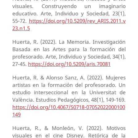
visuales. Construyendo un imaginario
educativo. Arte, Individuo y Sociedad, 23(1),
55-72.
https://doi.org/10.5209/rev_ARIS.2011.v
23.n1.5
Huerta, R. (2022). La Memoria. Investigación
Basada en las Artes para la formación del
profesorado. Arte, Individuo y Sociedad, 34(1),
27-45.
https://doi.org/10.5209/aris.70081
Huerta, R. & Alonso Sanz, A. (2022). Mujeres
artistas en la formación del profesorado. Un
estudio interseccional en la Universitat de
València. Estudios Pedagógicos, 48(1), 149-169.
https://doi.org/10.4067/S0718-07052022000100
149
Huerta, R., & Monleón, V. (2022). Motivos
visuales en el cine Disney. Retórica de la