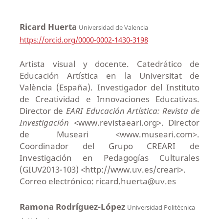
Ricard Huerta
Universidad de Valencia
https://orcid.org/0000-0002-1430-3198
Artista visual y docente. Catedrático de
Educación Artística en la Universitat de
València (España). Investigador del Instituto
de Creatividad e Innovaciones Educativas.
Director de
EARI Educación Artística: Revista de
Investigación
<www.revistaeari.org>. Director
de Museari <www.museari.com>.
Coordinador del Grupo CREARI de
Investigación en Pedagogías Culturales
(GIUV2013-103) <http://www.uv.es/creari>.
Correo electrónico: ricard.huerta@uv.es
Ramona Rodríguez-López
Universidad Politécnica