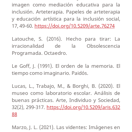
imagen como mediación educativa para la
inclusión. Arteterapia. Papeles de arteterapia
y educación artística para la inclusión social,
17, 49-60.
https://doi.org/10.5209/arte.76274
Latouche, S. (2016). Hecho para tirar: La
irracionalidad de la Obsolescencia
Programada. Octaedro.
Le Goff, J. (1991). El orden de la memoria. El
tiempo como imaginario. Paidós.
Lucas, L., Trabajo, M., & Borghi, B. (2020). El
museo como laboratorio escolar. Análisis de
buenas prácticas. Arte, Individuo y Sociedad,
32(2), 299-317.
https://doi.org/10.5209/aris.632
88
Marzo, J. L. (2021). Las videntes: Imágenes en