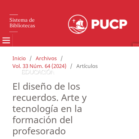
Inicio
/
Archivos
/
Vol. 33 Núm. 64 (2024)
/
Artículos
El diseño de los
recuerdos. Arte y
tecnología en la
formación del
profesorado