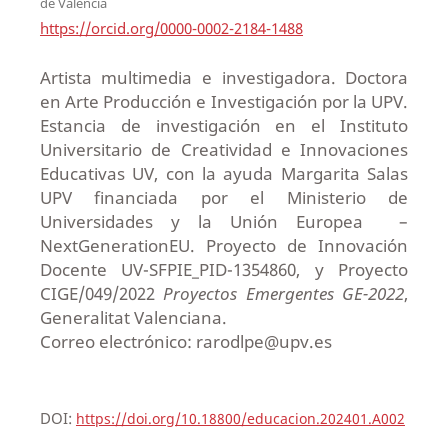
de Valencia
https://orcid.org/0000-0002-2184-1488
Artista multimedia e investigadora. Doctora
en Arte Producción e Investigación por la UPV.
Estancia de investigación en el Instituto
Universitario de Creatividad e Innovaciones
Educativas UV, con la ayuda Margarita Salas
UPV financiada por el Ministerio de
Universidades y la Unión Europea –
NextGenerationEU. Proyecto de Innovación
Docente UV-SFPIE_PID-1354860, y Proyecto
CIGE/049/2022
Proyectos Emergentes GE-2022
,
Generalitat Valenciana.
Correo electrónico: rarodlpe@upv.es
DOI:
https://doi.org/10.18800/educacion.202401.A002