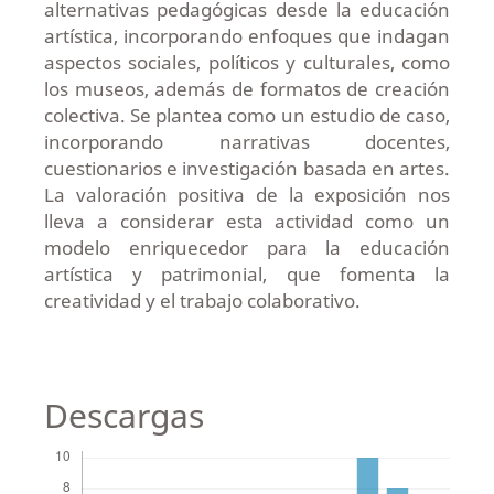
alternativas pedagógicas desde la educación
artística, incorporando enfoques que indagan
aspectos sociales, políticos y culturales, como
los museos, además de formatos de creación
colectiva. Se plantea como un estudio de caso,
incorporando narrativas docentes,
cuestionarios e investigación basada en artes.
La valoración positiva de la exposición nos
lleva a considerar esta actividad como un
modelo enriquecedor para la educación
artística y patrimonial, que fomenta la
creatividad y el trabajo colaborativo.
Descargas