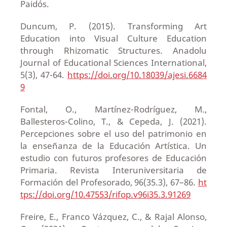
Paidós.
Duncum, P. (2015). Transforming Art
Education into Visual Culture Education
through Rhizomatic Structures. Anadolu
Journal of Educational Sciences International,
5(3), 47-64.
https://doi.org/10.18039/ajesi.6684
9
Fontal, O., Martínez-Rodríguez, M.,
Ballesteros-Colino, T., & Cepeda, J. (2021).
Percepciones sobre el uso del patrimonio en
la enseñanza de la Educación Artística. Un
estudio con futuros profesores de Educación
Primaria. Revista Interuniversitaria de
Formación del Profesorado, 96(35.3), 67–86.
ht
tps://doi.org/10.47553/rifop.v96i35.3.91269
Freire, E., Franco Vázquez, C., & Rajal Alonso,