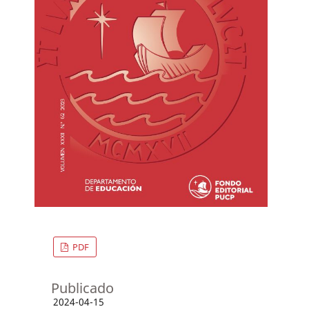
PDF
Publicado
2024-04-15