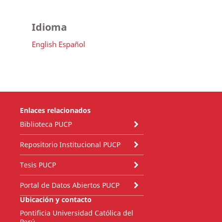
Idioma
English
Español
Enlaces relacionados
Biblioteca PUCP
Repositorio Institucional PUCP
Tesis PUCP
Portal de Datos Abiertos PUCP
Ubicación y contacto
Pontificia Universidad Católica del
Perú