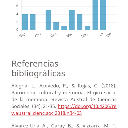
Referencias
bibliográficas
Alegría, L., Acevedo, P., & Rojas, C. (2018).
Patrimonio cultural y memoria. El giro social
de la memoria. Revista Austral de Ciencias
Sociales, (34), 21-35.
https://doi.org/10.4206/re
v.austral.cienc.soc.2018.n34-03
Álvarez-Uria A., Garay B., & Vizcarra M. T.