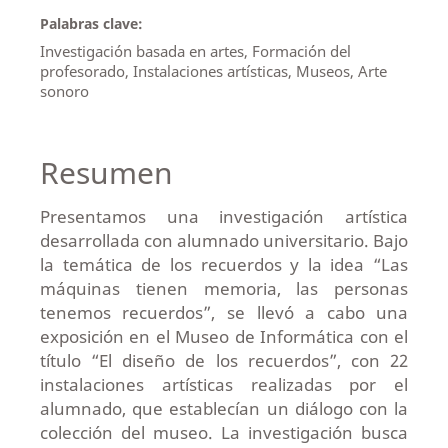
Palabras clave:
Investigación basada en artes, Formación del
profesorado, Instalaciones artísticas, Museos, Arte
sonoro
Resumen
Presentamos una investigación artística
desarrollada con alumnado universitario. Bajo
la temática de los recuerdos y la idea “Las
máquinas tienen memoria, las personas
tenemos recuerdos”, se llevó a cabo una
exposición en el Museo de Informática con el
título “El diseño de los recuerdos”, con 22
instalaciones artísticas realizadas por el
alumnado, que establecían un diálogo con la
colección del museo. La investigación busca