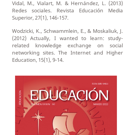
Vidal, M., Vialart, M. & Hernández, L. (2013)
Redes sociales. Revista Educación Media
Superior, 27(1), 146-157.
Wodzicki, K., Schwammlein, E., & Moskaliuk, J.
(2012) Actually, I wanted to learn: study-
related knowledge exchange on social
networking sites. The Internet and Higher
Education, 15(1), 9-14.