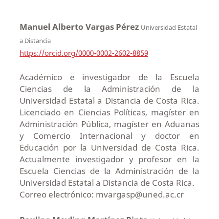
Manuel Alberto Vargas Pérez
Universidad Estatal
a Distancia
https://orcid.org/0000-0002-2602-8859
Académico e investigador de la Escuela
Ciencias de la Administración de la
Universidad Estatal a Distancia de Costa Rica.
Licenciado en Ciencias Políticas, magíster en
Administración Pública, magíster en Aduanas
y Comercio Internacional y doctor en
Educación por la Universidad de Costa Rica.
Actualmente investigador y profesor en la
Escuela Ciencias de la Administración de la
Universidad Estatal a Distancia de Costa Rica.
Correo electrónico: mvargasp@uned.ac.cr