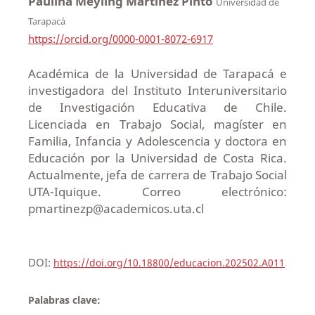
Paulina Meyling Martínez Pinto
Universidad de
Tarapacá
https://orcid.org/0000-0001-8072-6917
Académica de la Universidad de Tarapacá e
investigadora del Instituto Interuniversitario
de Investigación Educativa de Chile.
Licenciada en Trabajo Social, magíster en
Familia, Infancia y Adolescencia y doctora en
Educación por la Universidad de Costa Rica.
Actualmente, jefa de carrera de Trabajo Social
UTA-Iquique. Correo electrónico:
pmartinezp@academicos.uta.cl
DOI:
https://doi.org/10.18800/educacion.202502.A011
Palabras clave: