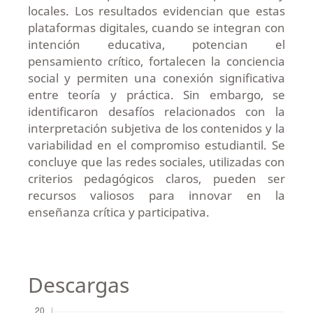
locales. Los resultados evidencian que estas
plataformas digitales, cuando se integran con
intención educativa, potencian el
pensamiento crítico, fortalecen la conciencia
social y permiten una conexión significativa
entre teoría y práctica. Sin embargo, se
identificaron desafíos relacionados con la
interpretación subjetiva de los contenidos y la
variabilidad en el compromiso estudiantil. Se
concluye que las redes sociales, utilizadas con
criterios pedagógicos claros, pueden ser
recursos valiosos para innovar en la
enseñanza crítica y participativa.
Descargas