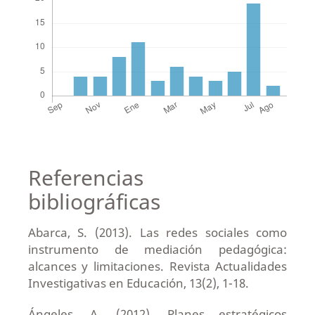
Referencias
bibliográficas
Abarca, S. (2013). Las redes sociales como
instrumento de mediación pedagógica:
alcances y limitaciones. Revista Actualidades
Investigativas en Educación, 13(2), 1-18.
Ángeles, A. (2012). Planes estratégicos