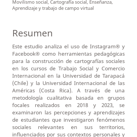
Movilismo social, Cartografía social, Enseñanza,
Aprendizaje y trabajo de campo virtual
Resumen
Este estudio analiza el uso de Instagram® y
Facebook® como herramientas pedagógicas
para la construcción de cartografías sociales
en los cursos de Trabajo Social y Comercio
Internacional en la Universidad de Tarapacá
(Chile) y la Universidad Internacional de las
Américas (Costa Rica). A través de una
metodología cualitativa basada en grupos
focales realizados en 2018 y 2023, se
examinaron las percepciones y aprendizajes
de estudiantes que investigaron fenómenos
sociales relevantes en sus territorios,
influenciados por sus contextos personales y