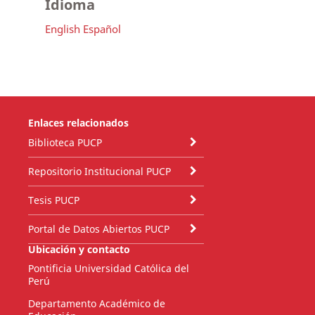
Idioma
English
Español
Enlaces relacionados
Biblioteca PUCP
Repositorio Institucional PUCP
Tesis PUCP
Portal de Datos Abiertos PUCP
Ubicación y contacto
Pontificia Universidad Católica del
Perú
Departamento Académico de