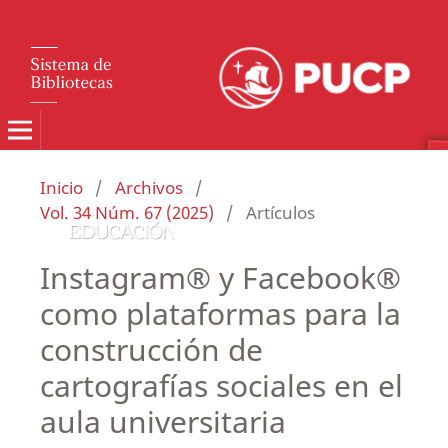
Inicio
/
Archivos
/
Vol. 34 Núm. 67 (2025)
/
Artículos
Instagram® y Facebook®
como plataformas para la
construcción de
cartografías sociales en el
aula universitaria