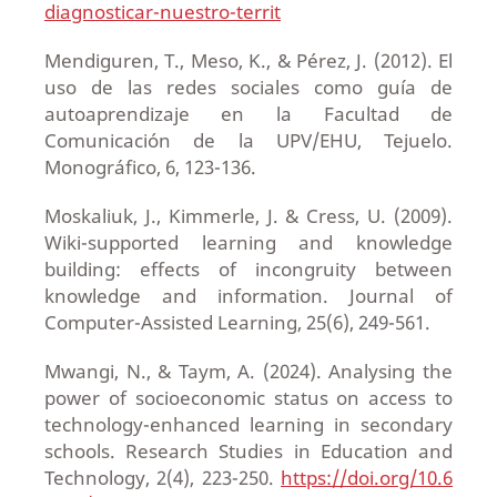
diagnosticar-nuestro-territ
Mendiguren, T., Meso, K., & Pérez, J. (2012). El
uso de las redes sociales como guía de
autoaprendizaje en la Facultad de
Comunicación de la UPV/EHU, Tejuelo.
Monográfico, 6, 123-136.
Moskaliuk, J., Kimmerle, J. & Cress, U. (2009).
Wiki-supported learning and knowledge
building: effects of incongruity between
knowledge and information. Journal of
Computer-Assisted Learning, 25(6), 249-561.
Mwangi, N., & Taym, A. (2024). Analysing the
power of socioeconomic status on access to
technology-enhanced learning in secondary
schools. Research Studies in Education and
Technology, 2(4), 223-250.
https://doi.org/10.6