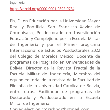
Ingeniería
https://orcid.org/0000-0001-9892-0734
Ph. D. en Educación por la Universidad Mayor
Real y Pontificia San Francisco Xavier de
Chuquisaca, Posdoctorado en Investigación
Educación y Complejidad por la Escuela Militar
de Ingeniería y por el Primer programa
Internacional de Estudios Posdoctorales 2022
del Colegio de Morelos México, Docente de
programas de Posgrado en Universidades de
Bolivia, Director de la Revista Fractal de la
Escuela Militar de Ingeniería, Miembro del
equipo editorial de la revista de la Facultad de
Filosofía de la Universidad Católica de Bolivia,
entre otras. Facilitador de programas de
Doctorado y Posdoctorado en la Escuela
Militar de Ingeniería.
Correo electrónico: richbo@hotmail. com