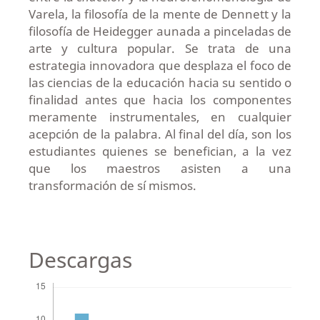
Varela, la filosofía de la mente de Dennett y la
filosofía de Heidegger aunada a pinceladas de
arte y cultura popular. Se trata de una
estrategia innovadora que desplaza el foco de
las ciencias de la educación hacia su sentido o
finalidad antes que hacia los componentes
meramente instrumentales, en cualquier
acepción de la palabra. Al final del día, son los
estudiantes quienes se benefician, a la vez
que los maestros asisten a una
transformación de sí mismos.
Descargas