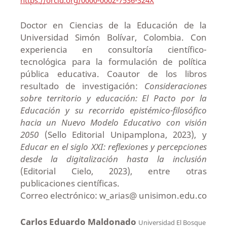
Doctor en Ciencias de la Educación de la
Universidad Simón Bolívar, Colombia. Con
experiencia en consultoría científico-
tecnológica para la formulación de política
pública educativa. Coautor de los libros
resultado de investigación:
Consideraciones
sobre territorio y educación: El Pacto por la
Educación y su recorrido epistémico-filosófico
hacia un Nuevo Modelo Educativo con visión
2050
(Sello Editorial Unipamplona, 2023), y
Educar en el siglo XXI: reflexiones y percepciones
desde la digitalización hasta la inclusión
(Editorial Cielo, 2023), entre otras
publicaciones científicas.
Correo electrónico: w_arias@ unisimon.edu.co
Carlos Eduardo Maldonado
Universidad El Bosque