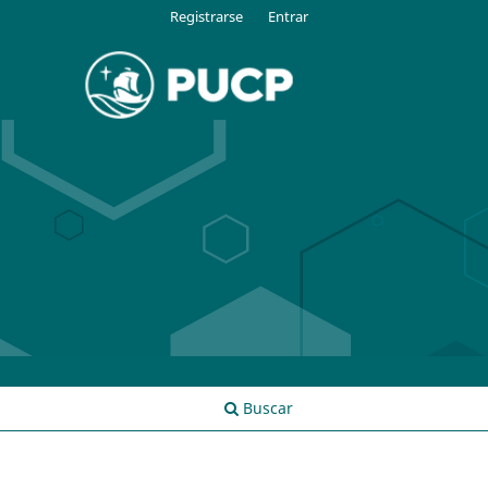
Registrarse
Entrar
Buscar