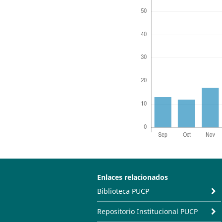
Enlaces relacionados
Biblioteca PUCP
Repositorio Institucional PUCP