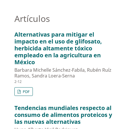
Artículos
Alternativas para mitigar el
impacto en el uso de glifosato,
herbicida altamente tóxico
empleado en la agricultura en
México
Barbara Michelle Sánchez-Fabila, Rubén Ruíz
Ramos, Sandra Loera-Serna
2-12
PDF
Tendencias mundiales respecto al
consumo de alimentos proteicos y
las nuevas alternativas