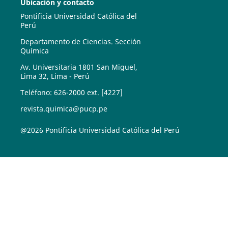
Ubicación y contacto
Pontificia Universidad Católica del
Perú
Departamento de Ciencias. Sección
Química
Av. Universitaria 1801 San Miguel,
Lima 32, Lima - Perú
Teléfono: 626-2000 ext. [4227]
revista.quimica@pucp.pe
@2026 Pontificia Universidad Católica del Perú