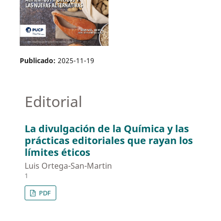
Publicado:
2025-11-19
Editorial
La divulgación de la Química y las
prácticas editoriales que rayan los
límites éticos
Luis Ortega-San-Martin
1
PDF