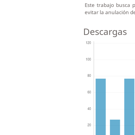
Este trabajo busca 
evitar la anulación d
Descargas