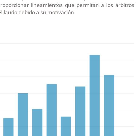
proporcionar lineamientos que permitan a los árbitros
el laudo debido a su motivación.