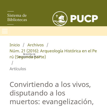
Inicio
/
Archivos
/
Núm. 21 (2016): Arqueología Histórica en el Pe
rú (Segunda parte)
/
Artículos
Convirtiendo a los vivos,
disputando a los
muertos: evangelización,