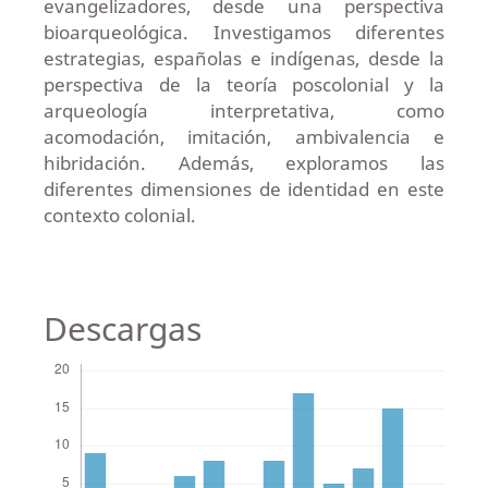
evangelizadores, desde una perspectiva
bioarqueológica. Investigamos diferentes
estrategias, españolas e indígenas, desde la
perspectiva de la teoría poscolonial y la
arqueología interpretativa, como
acomodación, imitación, ambivalencia e
hibridación. Además, exploramos las
diferentes dimensiones de identidad en este
contexto colonial.
Descargas