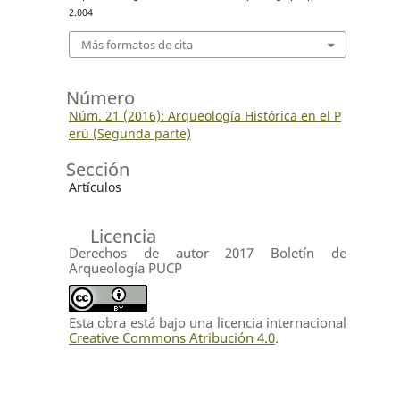
2.004
Más formatos de cita
Número
Núm. 21 (2016): Arqueología Histórica en el P
erú (Segunda parte)
Sección
Artículos
Licencia
Derechos de autor 2017 Boletín de
Arqueología PUCP
Esta obra está bajo una licencia internacional
Creative Commons Atribución 4.0
.