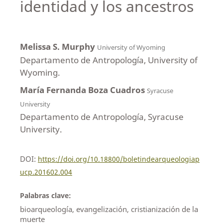
identidad y los ancestros
Melissa S. Murphy
University of Wyoming
Departamento de Antropología, University of
Wyoming.
María Fernanda Boza Cuadros
Syracuse
University
Departamento de Antropología, Syracuse
University.
DOI:
https://doi.org/10.18800/boletindearqueologiap
ucp.201602.004
Palabras clave:
bioarqueología, evangelización, cristianización de la
muerte