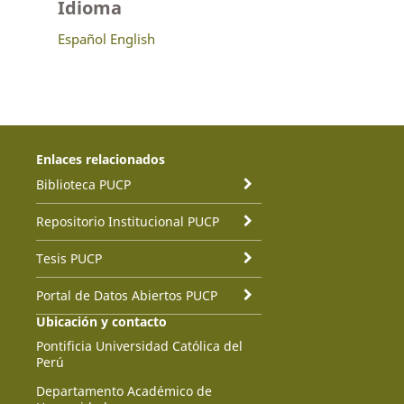
Idioma
Español
English
Enlaces relacionados
Biblioteca PUCP
Repositorio Institucional PUCP
Tesis PUCP
Portal de Datos Abiertos PUCP
Ubicación y contacto
Pontificia Universidad Católica del
Perú
Departamento Académico de