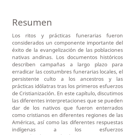
Resumen
Los ritos y prácticas funerarias fueron
considerados un componente importante del
éxito de la evangelización de las poblaciones
nativas andinas. Los documentos históricos
describen campañas a largo plazo para
erradicar las costumbres funerarias locales, el
persistente culto a los ancestros y las
prácticas idólatras tras los primeros esfuerzos
de Cristianización. En este capítulo, discutimos
las diferentes interpretaciones que se pueden
dar de los nativos que fueron enterrados
como cristianos en diferentes regiones de las
Américas, así como las diferentes respuestas
indígenas a los esfuerzos