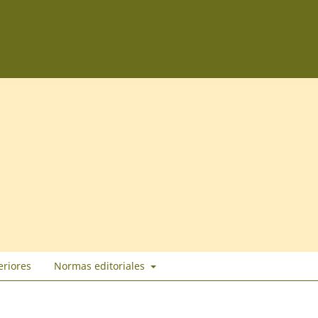
eriores
Normas editoriales