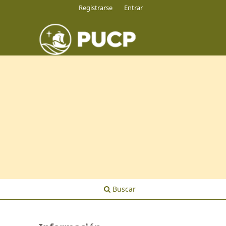
Registrarse
Entrar
Buscar