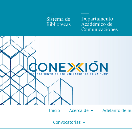
Inicio
Acerca de
Adelanto de n
Convocatorias