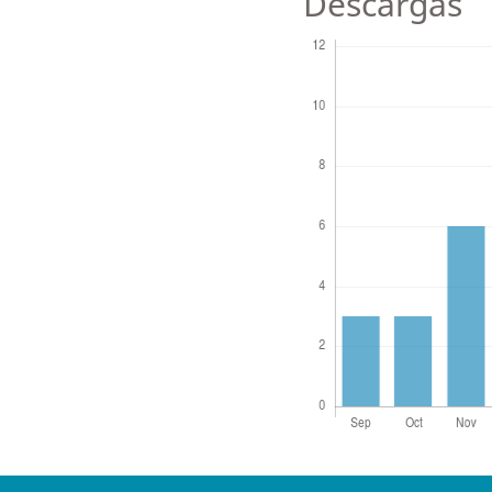
Descargas