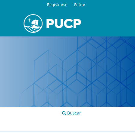
Registrarse
Entrar
Buscar