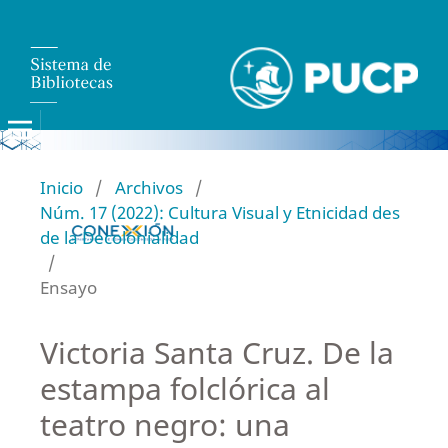
Inicio
/
Archivos
/
Núm. 17 (2022): Cultura Visual y Etnicidad des
de la Decolonialidad
/
Ensayo
Victoria Santa Cruz. De la
estampa folclórica al
teatro negro: una