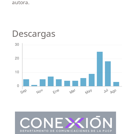
autora.
Descargas