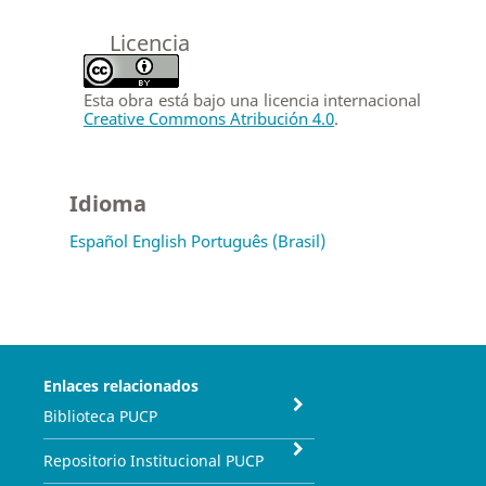
Licencia
Esta obra está bajo una licencia internacional
Creative Commons Atribución 4.0
.
Idioma
Español
English
Português (Brasil)
Enlaces relacionados
Biblioteca PUCP
Repositorio Institucional PUCP