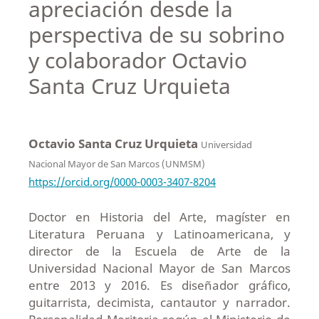
apreciación desde la
perspectiva de su sobrino
y colaborador Octavio
Santa Cruz Urquieta
Octavio Santa Cruz Urquieta
Universidad
Nacional Mayor de San Marcos (UNMSM)
https://orcid.org/0000-0003-3407-8204
Doctor en Historia del Arte, magíster en
Literatura Peruana y Latinoamericana, y
director de la Escuela de Arte de la
Universidad Nacional Mayor de San Marcos
entre 2013 y 2016. Es diseñador gráfico,
guitarrista, decimista, cantautor y narrador.