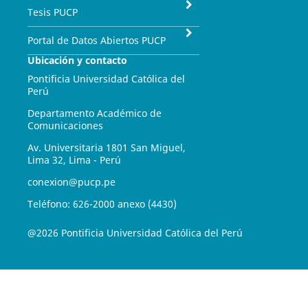
Tesis PUCP
Portal de Datos Abiertos PUCP
Ubicación y contacto
Pontificia Universidad Católica del
Perú
Departamento Académico de
Comunicaciones
Av. Universitaria 1801 San Miguel,
Lima 32, Lima - Perú
conexion@pucp.pe
Teléfono: 626-2000 anexo (4430)
@2026 Pontificia Universidad Católica del Perú