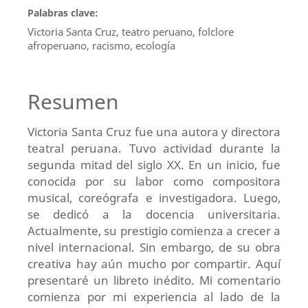
Palabras clave:
Victoria Santa Cruz, teatro peruano, folclore
afroperuano, racismo, ecología
Resumen
Victoria Santa Cruz fue una autora y directora
teatral peruana. Tuvo actividad durante la
segunda mitad del siglo XX. En un inicio, fue
conocida por su labor como compositora
musical, coreógrafa e investigadora. Luego,
se dedicó a la docencia universitaria.
Actualmente, su prestigio comienza a crecer a
nivel internacional. Sin embargo, de su obra
creativa hay aún mucho por compartir. Aquí
presentaré un libreto inédito. Mi comentario
comienza por mi experiencia al lado de la