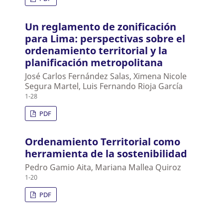
Un reglamento de zonificación
para Lima: perspectivas sobre el
ordenamiento territorial y la
planificación metropolitana
José Carlos Fernández Salas, Ximena Nicole
Segura Martel, Luis Fernando Rioja García
1-28
PDF
Ordenamiento Territorial como
herramienta de la sostenibilidad
Pedro Gamio Aita, Mariana Mallea Quiroz
1-20
PDF