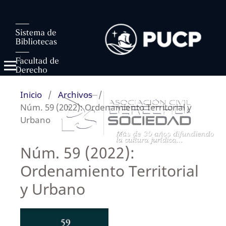
Inicio
/
Archivos
/
Núm. 59 (2022): Ordenamiento Territorial y
Urbano
Núm. 59 (2022):
Ordenamiento Territorial
y Urbano