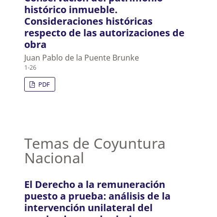
histórico inmueble.
Consideraciones históricas
respecto de las autorizaciones de
obra
Juan Pablo de la Puente Brunke
1-26
PDF
Temas de Coyuntura
Nacional
El Derecho a la remuneración
puesto a prueba: análisis de la
intervención unilateral del