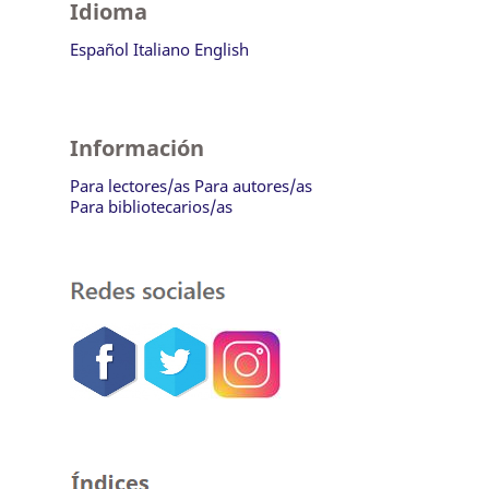
Idioma
Español
Italiano
English
Información
Para lectores/as
Para autores/as
Para bibliotecarios/as