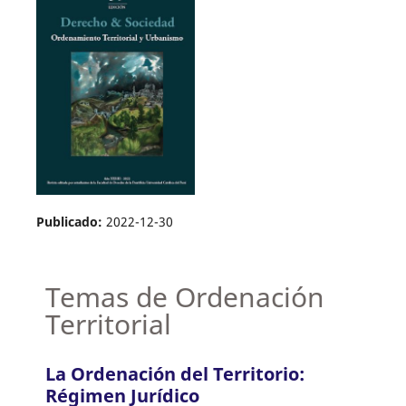
Publicado:
2022-12-30
Temas de Ordenación
Territorial
La Ordenación del Territorio:
Régimen Jurídico