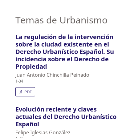
Temas de Urbanismo
La regulación de la intervención
sobre la ciudad existente en el
Derecho Urbanístico Español. Su
incidencia sobre el Derecho de
Propiedad
Juan Antonio Chinchilla Peinado
1-34
PDF
Evolución reciente y claves
actuales del Derecho Urbanístico
Español
Felipe Iglesias González