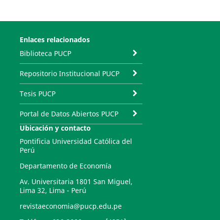
Enlaces relacionados
Biblioteca PUCP
Repositorio Institucional PUCP
Tesis PUCP
Portal de Datos Abiertos PUCP
Ubicación y contacto
Pontificia Universidad Católica del
Perú
Departamento de Economía
Av. Universitaria 1801 San Miguel,
Lima 32, Lima - Perú
revistaeconomia@pucp.edu.pe