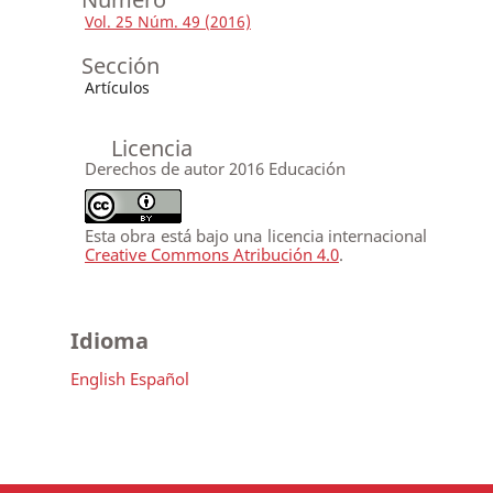
Vol. 25 Núm. 49 (2016)
Sección
Artículos
Licencia
Derechos de autor 2016 Educación
Esta obra está bajo una licencia internacional
Creative Commons Atribución 4.0
.
Idioma
English
Español