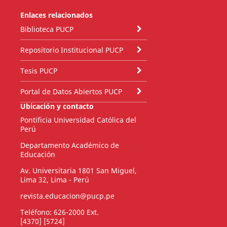
Enlaces relacionados
Biblioteca PUCP
Repositorio Institucional PUCP
Tesis PUCP
Portal de Datos Abiertos PUCP
Ubicación y contacto
Pontificia Universidad Católica del
Perú
Departamento Académico de
Educación
Av. Universitaria 1801 San Miguel,
Lima 32, Lima - Perú
revista.educacion@pucp.pe
Teléfono: 626-2000 Ext.
[4370] [5724]