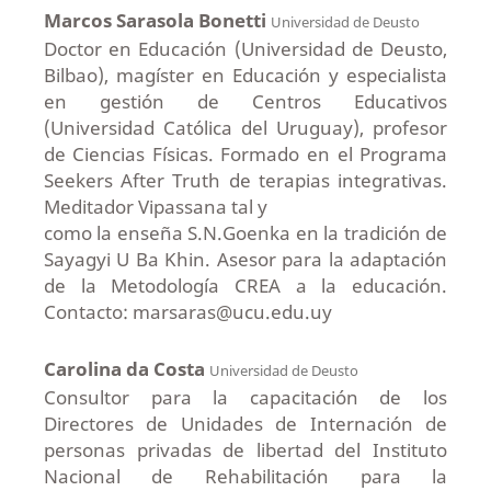
Marcos Sarasola Bonetti
Universidad de Deusto
Doctor en Educación (Universidad de Deusto,
Bilbao), magíster en Educación y especialista
en gestión de Centros Educativos
(Universidad Católica del Uruguay), profesor
de Ciencias Físicas. Formado en el Programa
Seekers After Truth de terapias integrativas.
Meditador Vipassana tal y
como la enseña S.N.Goenka en la tradición de
Sayagyi U Ba Khin. Asesor para la adaptación
de la Metodología CREA a la educación.
Contacto: marsaras@ucu.edu.uy
Carolina da Costa
Universidad de Deusto
Consultor para la capacitación de los
Directores de Unidades de Internación de
personas privadas de libertad del Instituto
Nacional de Rehabilitación para la