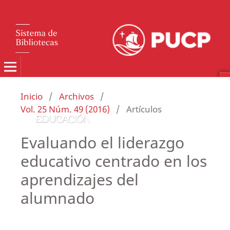
Inicio
/
Archivos
/
Vol. 25 Núm. 49 (2016)
/
Artículos
Evaluando el liderazgo
educativo centrado en los
aprendizajes del
alumnado