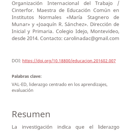
Organización Internacional del Trabajo /
Cinterfor. Maestra de Educación Común en
Institutos Normales «María Stagnero de
Munar» y «Joaquín R. Sánchez». Dirección de
Inicial y Primaria. Colegio Idejo, Montevideo,
desde 2014. Contacto: carolinadac@gmail.com
DOI:
https://doi.org/10.18800/educacion.201602.007
Palabras clave:
VAL-ED, liderazgo centrado en los aprendizajes,
evaluación
Resumen
La investigación indica que el liderazgo