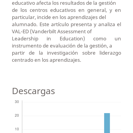
educativo afecta los resultados de la gestión
de los centros educativos en general, y en
particular, incide en los aprendizajes del
alumnado. Este artículo presenta y analiza el
VAL-ED (Vanderbilt Assessment of
Leadership in Education) como un
instrumento de evaluación de la gestión, a
partir de la investigación sobre liderazgo
centrado en los aprendizajes.
Descargas