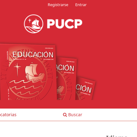
Registrarse
Entrar
catorias
Buscar