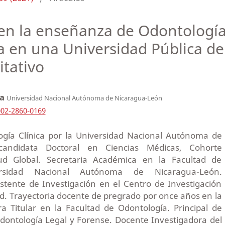
en la enseñanza de Odontología
a en una Universidad Pública de
itativo
ma
Universidad Nacional Autónoma de Nicaragua-León
002-2860-0169
ogía Clínica por la Universidad Nacional Autónoma de
candidata Doctoral en Ciencias Médicas, Cohorte
ud Global. Secretaria Académica en la Facultad de
ersidad Nacional Autónoma de Nicaragua-León.
stente de Investigación en el Centro de Investigación
d. Trayectoria docente de pregrado por once años en la
 Titular en la Facultad de Odontología. Principal de
Odontología Legal y Forense. Docente Investigadora del