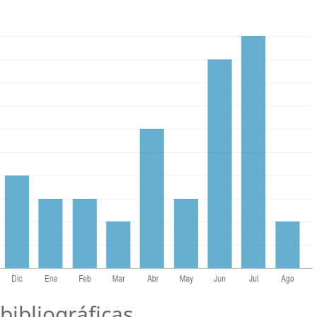
bibliográficas