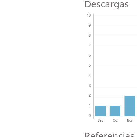
Descargas
Referencias 