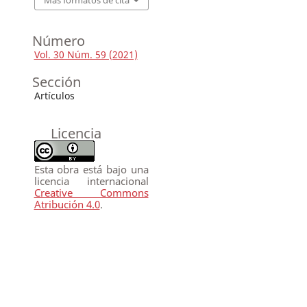
Número
Vol. 30 Núm. 59 (2021)
Sección
Artículos
Licencia
Esta obra está bajo una
licencia internacional
Creative Commons
Atribución 4.0
.