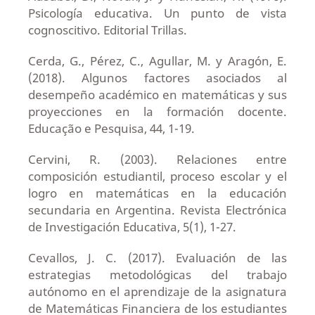
Psicología educativa. Un punto de vista
cognoscitivo. Editorial Trillas.
Cerda, G., Pérez, C., Agullar, M. y Aragón, E.
(2018). Algunos factores asociados al
desempeño académico en matemáticas y sus
proyecciones en la formación docente.
Educação e Pesquisa, 44, 1-19.
Cervini, R. (2003). Relaciones entre
composición estudiantil, proceso escolar y el
logro en matemáticas en la educación
secundaria en Argentina. Revista Electrónica
de Investigación Educativa, 5(1), 1-27.
Cevallos, J. C. (2017). Evaluación de las
estrategias metodológicas del trabajo
autónomo en el aprendizaje de la asignatura
de Matemáticas Financiera de los estudiantes