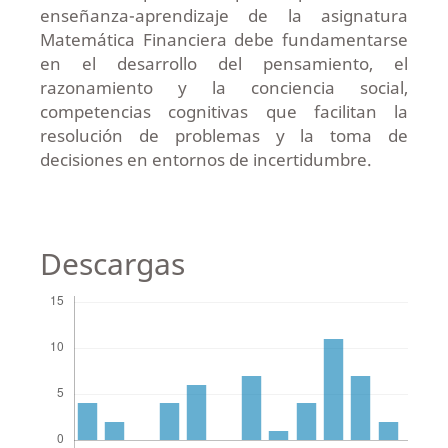
enseñanza-aprendizaje de la asignatura
Matemática Financiera debe fundamentarse
en el desarrollo del pensamiento, el
razonamiento y la conciencia social,
competencias cognitivas que facilitan la
resolución de problemas y la toma de
decisiones en entornos de incertidumbre.
Descargas