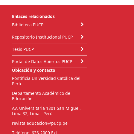
Enlaces relacionados
Biblioteca PUCP
Repositorio Institucional PUCP
Tesis PUCP
Portal de Datos Abiertos PUCP
Ubicación y contacto
Pontificia Universidad Católica del
Perú
Departamento Académico de
Educación
Av. Universitaria 1801 San Miguel,
Lima 32, Lima - Perú
revista.educacion@pucp.pe
Teléfono: 626-2000 Ext.