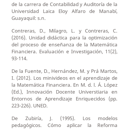
de la carrera de Contabilidad y Auditoría de la
Universidad Laica Eloy Alfaro de Manabí,
Guayaquil: s.n.
Contreras, D., Milagro, L. y Contreras, C.
(2016). Unidad didáctica para la optimización
del proceso de enseñanza de la Matemática
Financiera. Evaluación e Investigación, 11(2),
93-114.
De la Fuente, D., Hernández, M. y Prá Martos,
I. (2012). Los minivideos en el aprendizaje de
la Matemática Financiera. En M. d. l. Á. López
(Ed.), Innovación Docente Universtiaria en
Entornos de Aprendizaje Enriquecidos (pp.
223-226). UNED.
De Zubiría, J. (1995). Los modelos
pedagógicos. Cómo aplicar la Reforma