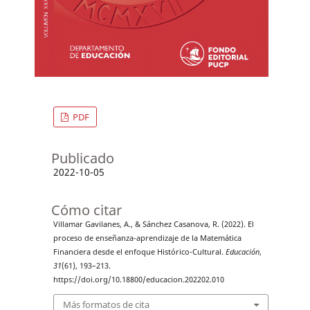
PDF
Publicado
2022-10-05
Cómo citar
Villamar Gavilanes, A., & Sánchez Casanova, R. (2022). El
proceso de enseñanza-aprendizaje de la Matemática
Financiera desde el enfoque Histórico-Cultural.
Educación
,
31
(61), 193–213.
https://doi.org/10.18800/educacion.202202.010
Más formatos de cita