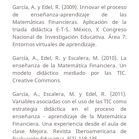
García, A. y Edel, R. (2009). Innovar el proceso
de enseñanza-aprendizaje de las
Matemáticas Financieras. Aplicación de la
triada didáctica E-T-S. México, X Congreso
Nacional de Investigación Educativa. Área 7:
Entornos virtuales de aprendizaje.
García, A., Edel, R. y Escalera, M. (2010). La
enseñanza de la Matemática Financiera. Un
modelo didáctico mediado por las TIC.
Creative Commons.
García, A., Escalera, M. y Edel, R. (2011).
Variables asociadas con el uso de las TIC como
estrategia didáctica en el proceso de
enseñanza - aprendizaje de la Matemática
Financiera. Una experiencia desde el aula de
clase Mejora. Revista Iberoamericana de
Evaluación Educativa, 4(2), 118-135.