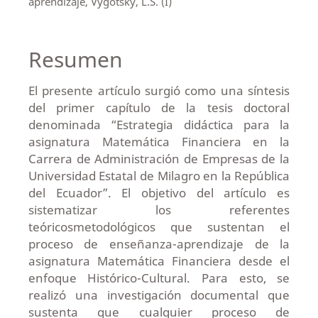
aprendizaje, Vygotsky, L.S. (I)
Resumen
El presente artículo surgió como una síntesis
del primer capítulo de la tesis doctoral
denominada “Estrategia didáctica para la
asignatura Matemática Financiera en la
Carrera de Administración de Empresas de la
Universidad Estatal de Milagro en la República
del Ecuador”. El objetivo del artículo es
sistematizar los referentes
teóricosmetodológicos que sustentan el
proceso de enseñanza-aprendizaje de la
asignatura Matemática Financiera desde el
enfoque Histórico-Cultural. Para esto, se
realizó una investigación documental que
sustenta que cualquier proceso de