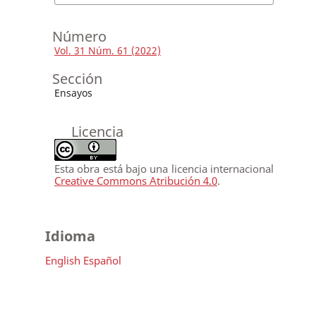
Número
Vol. 31 Núm. 61 (2022)
Sección
Ensayos
Licencia
Esta obra está bajo una licencia internacional
Creative Commons Atribución 4.0
.
Idioma
English
Español