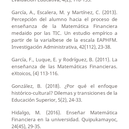
García, A., Escalera, M. y Martínez, C. (2013).
Percepción del alumno hacia el proceso de
enseñanza de la Matemática Financiera
medaido por las TIC. Un estudio empírico a
partir de la varialbese de la escala EAPHFM.
Investigación Administrativa, 42(112), 23-38.
García, F., Luque, E. y Rodríguez, B. (2011). La
enseñanza de las Matemáticas Financieras.
eXtoicos, (4) 113-116.
González, B. (2018). ¿Por qué el enfoque
histórico-cultural? Dilemas y transiciones de la
Educación Superior, 5(2), 24-33.
Hidalgo, M. (2016). Enseñar Matemática
Financiera en la universidad. Quipukamayoc,
24(45), 29-35.