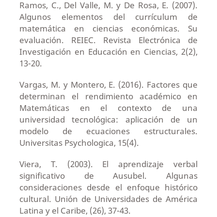
Ramos, C., Del Valle, M. y De Rosa, E. (2007).
Algunos elementos del currículum de
matemática en ciencias económicas. Su
evaluación. REIEC. Revista Electrónica de
Investigación en Educación en Ciencias, 2(2),
13-20.
Vargas, M. y Montero, E. (2016). Factores que
determinan el rendimiento académico en
Matemáticas en el contexto de una
universidad tecnológica: aplicación de un
modelo de ecuaciones estructurales.
Universitas Psychologica, 15(4).
Viera, T. (2003). El aprendizaje verbal
significativo de Ausubel. Algunas
consideraciones desde el enfoque histórico
cultural. Unión de Universidades de América
Latina y el Caribe, (26), 37-43.