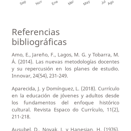
Referencias
bibliográficas
Amo, E., Jareño, F., Lagos, M. G. y Tobarra, M.
Á. (2014). Las nuevas metodologías docentes
y su repercusión en los planes de estudio.
Innovar, 24(54), 231-249.
Aparecida, J. y Domínguez, L. (2018). Currículo
en la educación de jóvenes y adultos desde
los fundamentos del enfoque histórico
cultural. Revista Espaco do Currículo, 11(2),
211-218.
Ausubel, D., Novak, J. y Hanesian, H. (1976).