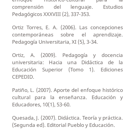
comprensión del lenguaje. Estudios
Pedagógicos XXXVIII (2), 337-353.
Ortiz Torres, E. A. (2006). Las concepciones
contemporáneas sobre el aprendizaje.
Pedagogía Universitaria, XI (5), 3-34.
Ortiz, A. (2009). Pedagogía y docencia
universitaria: Hacia una Didáctica de la
Educación Superior (Tomo 1). Ediciones
CEPEDID.
Patiño, L. (2007). Aporte del enfoque histórico
cultural para la enseñanza. Educación y
Educadores, 10(1), 53-60.
Quesada, J. (2007). Didáctica. Teoría y práctica.
(Segunda ed). Editorial Pueblo y Educación.