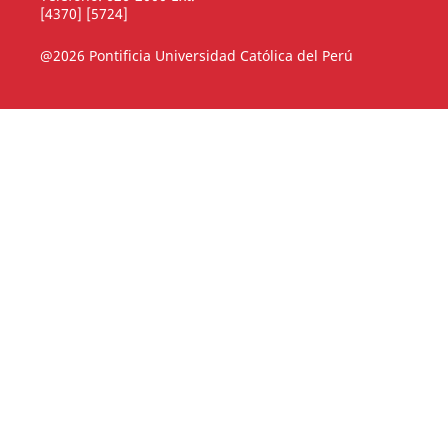
[4370] [5724]
@2026 Pontificia Universidad Católica del Perú