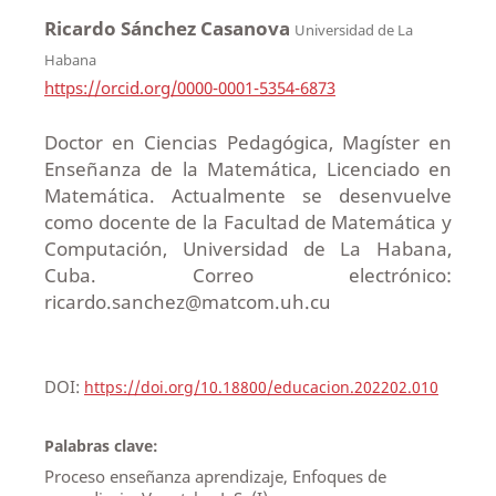
Ricardo Sánchez Casanova
Universidad de La
Habana
https://orcid.org/0000-0001-5354-6873
Doctor en Ciencias Pedagógica, Magíster en
Enseñanza de la Matemática, Licenciado en
Matemática. Actualmente se desenvuelve
como docente de la Facultad de Matemática y
Computación, Universidad de La Habana,
Cuba. Correo electrónico:
ricardo.sanchez@matcom.uh.cu
DOI:
https://doi.org/10.18800/educacion.202202.010
Palabras clave:
Proceso enseñanza aprendizaje, Enfoques de