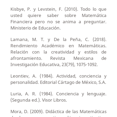
Kisbye, P. y Levstein, F. (2010). Todo lo que
usted quiere saber sobre Matemática
Financiera pero no se anima a preguntar.
Ministerio de Educación.
Lamana, M. T. y De la Peña, C. (2018).
Rendimiento Académico en Matemáticas.
Relación con la creatividad y estilos de
afrontamiento. Revista Mexicana de
Investigación Educativa, 23(79), 1075-1092.
Leontiev, A. (1984). Actividad, conciencia y
personalidad. Editorial Cártago de México, S.A.
Luria, A. R. (1984). Conciencia y lenguaje.
(Segunda ed.). Visor Libros.
Mora, D. (2009). Didáctica de las Matemáticas