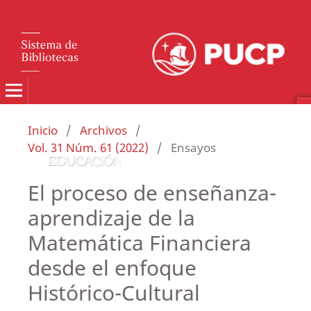
Inicio
/
Archivos
/
Vol. 31 Núm. 61 (2022)
/
Ensayos
El proceso de enseñanza-
aprendizaje de la
Matemática Financiera
desde el enfoque
Histórico-Cultural