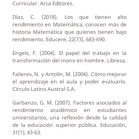
Curricular. Arca Editores.
Díaz, C. (2018). Los que tienen alto
rendimiento en Matemática, conocen más de
historia Matemática que quienes tienen bajo
rendimiento. Educere, 22(73), 683-690.
Engels, F. (2004). El papel del trabajo en la
transformación del mono en hombre. Libresa.
Falieres, N. y Antolin, M. (2004). Cómo mejorar
el aprendizaje en el aula y poder evaluarlo.
Círculo Latino Austral S.A.
Garbanzo, G. M. (2007). Factores asociados al
rendimiento académico en estudiantes
universitarios, una reflexión desde la calidad
de la educación superior pública. Educación,
31(1), 43-63.