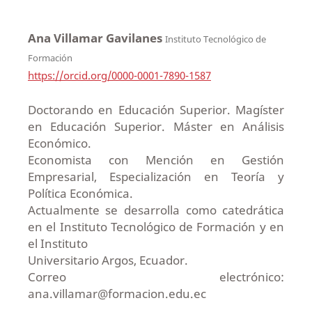
Ana Villamar Gavilanes
Instituto Tecnológico de
Formación
https://orcid.org/0000-0001-7890-1587
Doctorando en Educación Superior. Magíster
en Educación Superior. Máster en Análisis
Económico.
Economista con Mención en Gestión
Empresarial, Especialización en Teoría y
Política Económica.
Actualmente se desarrolla como catedrática
en el Instituto Tecnológico de Formación y en
el Instituto
Universitario Argos, Ecuador.
Correo electrónico:
ana.villamar@formacion.edu.ec