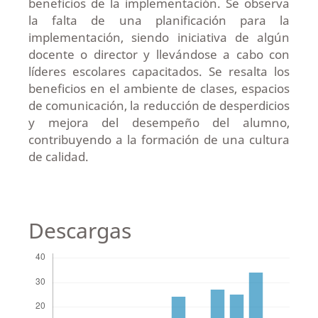
beneficios de la implementación. Se observa
la falta de una planificación para la
implementación, siendo iniciativa de algún
docente o director y llevándose a cabo con
líderes escolares capacitados. Se resalta los
beneficios en el ambiente de clases, espacios
de comunicación, la reducción de desperdicios
y mejora del desempeño del alumno,
contribuyendo a la formación de una cultura
de calidad.
Descargas