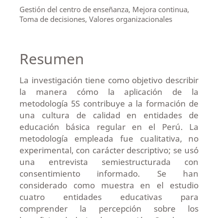
Gestión del centro de enseñanza, Mejora continua,
Toma de decisiones, Valores organizacionales
Resumen
La investigación tiene como objetivo describir
la manera cómo la aplicación de la
metodología 5S contribuye a la formación de
una cultura de calidad en entidades de
educación básica regular en el Perú. La
metodología empleada fue cualitativa, no
experimental, con carácter descriptivo; se usó
una entrevista semiestructurada con
consentimiento informado. Se han
considerado como muestra en el estudio
cuatro entidades educativas para
comprender la percepción sobre los