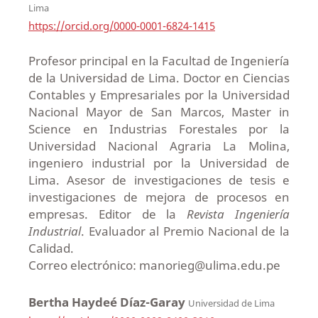
Lima
https://orcid.org/0000-0001-6824-1415
Profesor principal en la Facultad de Ingeniería
de la Universidad de Lima. Doctor en Ciencias
Contables y Empresariales por la Universidad
Nacional Mayor de San Marcos, Master in
Science en Industrias Forestales por la
Universidad Nacional Agraria La Molina,
ingeniero industrial por la Universidad de
Lima. Asesor de investigaciones de tesis e
investigaciones de mejora de procesos en
empresas. Editor de la
Revista Ingeniería
Industrial
. Evaluador al Premio Nacional de la
Calidad.
Correo electrónico: manorieg@ulima.edu.pe
Bertha Haydeé Díaz-Garay
Universidad de Lima