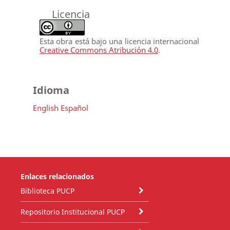
Licencia
Esta obra está bajo una licencia internacional
Creative Commons Atribución 4.0
.
Idioma
English
Español
Enlaces relacionados
Biblioteca PUCP
Repositorio Institucional PUCP