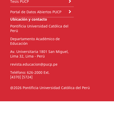
Tesis PUCP
Portal de Datos Abiertos PUCP
Ubicación y contacto
Pontificia Universidad Católica del
Perú
Departamento Académico de
Educación
Av. Universitaria 1801 San Miguel,
Lima 32, Lima - Perú
revista.educacion@pucp.pe
Teléfono: 626-2000 Ext.
[4370] [5724]
@2026 Pontificia Universidad Católica del Perú