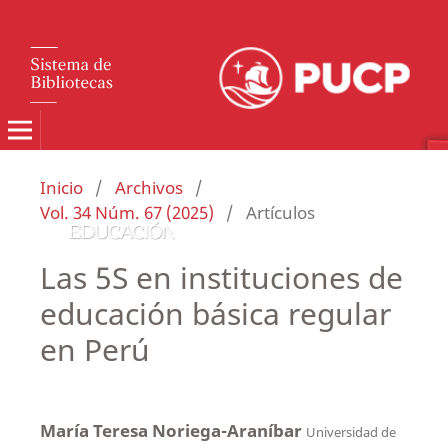
Inicio
/
Archivos
/
Vol. 34 Núm. 67 (2025)
/
Artículos
Las 5S en instituciones de
educación básica regular
en Perú
María Teresa Noriega-Araníbar
Universidad de