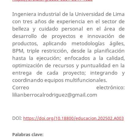
Ingeniera industrial de la Universidad de Lima
con tres años de experiencia en el sector de
belleza y cuidado personal en el área de
desarrollo de proyectos e innovación de
productos, aplicando metodologías ágiles,
BPM, triple restricción, desde la planificación
hasta la ejecución; enfocados a la calidad,
optimización de recursos y puntualidad en la
entrega de cada proyecto; integrando y
coordinando equipos multifuncionales.
Correo electrónico:
lilianberrocalrodriguez@gmail.com
DOI:
https://doi.org/10.18800/educacion.202502.A003
Palabras clave: