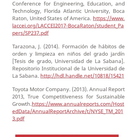
Conference for Engineering, Education, and
Technology, Florida Atlantic University, Boca
Raton, United States of America.
https://www.
laccei.org/LACCEI2017-BocaRaton/student_Pa
pers/SP237.pdf
Tarazona, J. (2014). Formación de hábitos de
orden y limpieza en niños del grado jardín
[Tesis de grado, Universidad de La Sabana].
Repositorio Institucional de la Universidad de
La Sabana.
http://hdl.handle.net/10818/15421
Toyota Motor Company. (2013). Annual Report
2013, True Competitiveness for Sustainable
Growth.
https://www.annualreports.com/Host
edData/AnnualReportArchive/t/NYSE_TM_201
3.pdf