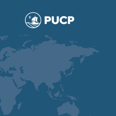
Registrarse
Entrar