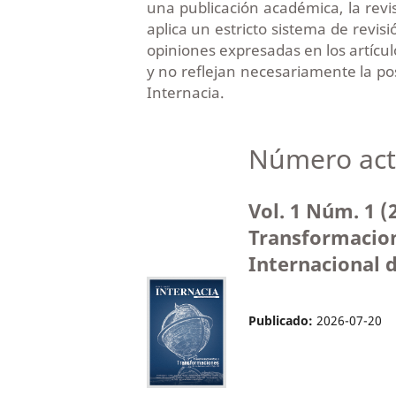
una publicación académica, la revi
aplica un estricto sistema de revis
opiniones expresadas en los artícul
y no reflejan necesariamente la post
Internacia.
Número act
Vol. 1 Núm. 1 
Transformacion
Internacional d
Publicado:
2026-07-20