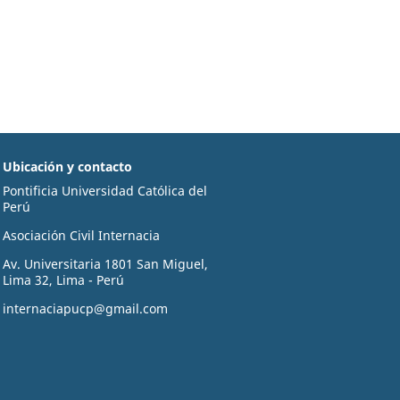
Ubicación y contacto
Pontificia Universidad Católica del
Perú
Asociación Civil Internacia
Av. Universitaria 1801 San Miguel,
Lima 32, Lima - Perú
internaciapucp@gmail.com