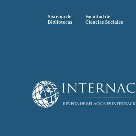
Sistema de
Facultad de
Bibliotecas
Ciencias Sociales