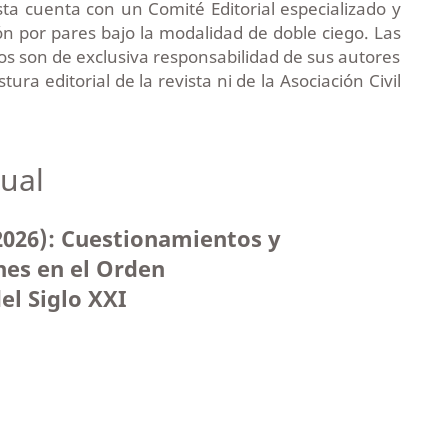
sta cuenta con un Comité Editorial especializado y
ión por pares bajo la modalidad de doble ciego. Las
os son de exclusiva responsabilidad de sus autores
ura editorial de la revista ni de la Asociación Civil
ual
(2026): Cuestionamientos y
es en el Orden
el Siglo XXI