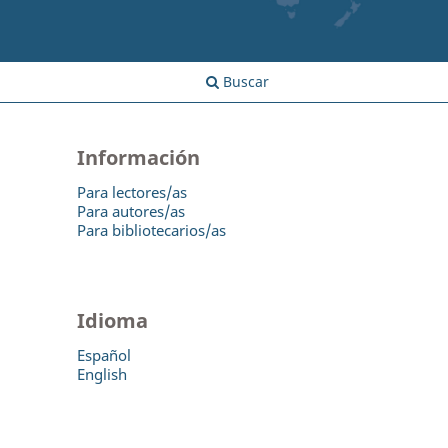
Buscar
Información
Para lectores/as
Para autores/as
Para bibliotecarios/as
Idioma
Español
English