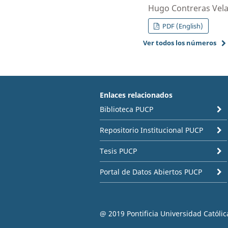
Hugo Contreras Vel
PDF (English)
Ver todos los números
Enlaces relacionados
Biblioteca PUCP
Repositorio Institucional PUCP
Tesis PUCP
Portal de Datos Abiertos PUCP
@ 2019 Pontificia Universidad Católic