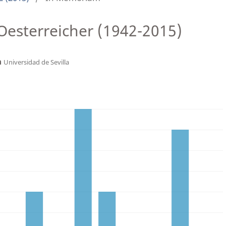
esterreicher (1942-2015)
a
Universidad de Sevilla