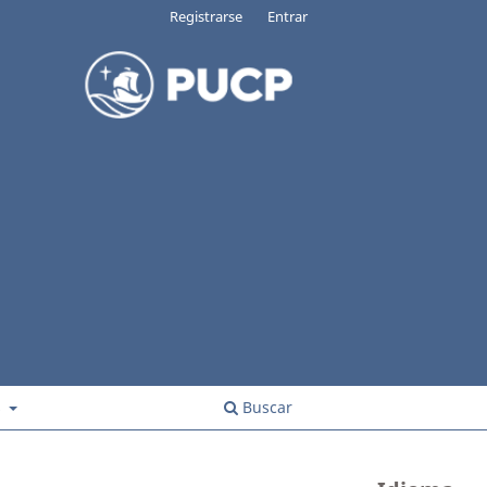
Registrarse
Entrar
s
Buscar