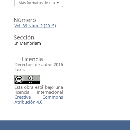
Más formatos de cita
Número
Vol. 39 Núm. 2 (2015)
Sección
In Memoriam
Licencia
Derechos de autor 2016
Lexis
Esta obra está bajo una
licencia internacional
Creative Commons
Atribución 4.0
.