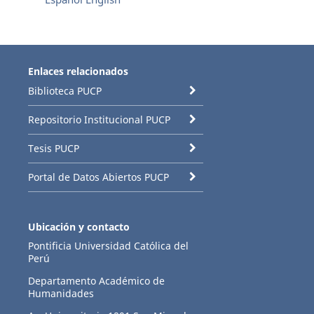
Enlaces relacionados
Biblioteca PUCP
Repositorio Institucional PUCP
Tesis PUCP
Portal de Datos Abiertos PUCP
Ubicación y contacto
Pontificia Universidad Católica del
Perú
Departamento Académico de
Humanidades