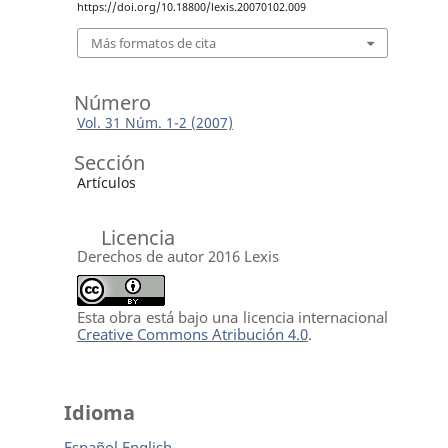
https://doi.org/10.18800/lexis.20070102.009
Más formatos de cita
Número
Vol. 31 Núm. 1-2 (2007)
Sección
Artículos
Licencia
Derechos de autor 2016 Lexis
Esta obra está bajo una licencia internacional
Creative Commons Atribución 4.0
.
Idioma
Español
English