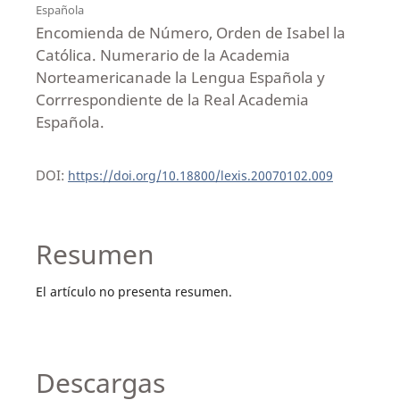
Española
Encomienda de Número, Orden de Isabel la
Católica. Numerario de la Academia
Norteamericanade la Lengua Española y
Corrrespondiente de la Real Academia
Española.
DOI:
https://doi.org/10.18800/lexis.20070102.009
Resumen
El artículo no presenta resumen.
Descargas