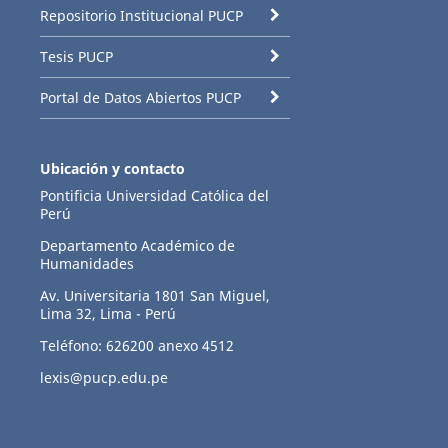
Repositorio Institucional PUCP
Tesis PUCP
Portal de Datos Abiertos PUCP
Ubicación y contacto
Pontificia Universidad Católica del
Perú
Departamento Académico de
Humanidades
Av. Universitaria 1801 San Miguel,
Lima 32, Lima - Perú
Teléfono: 626200 anexo 4512
lexis@pucp.edu.pe