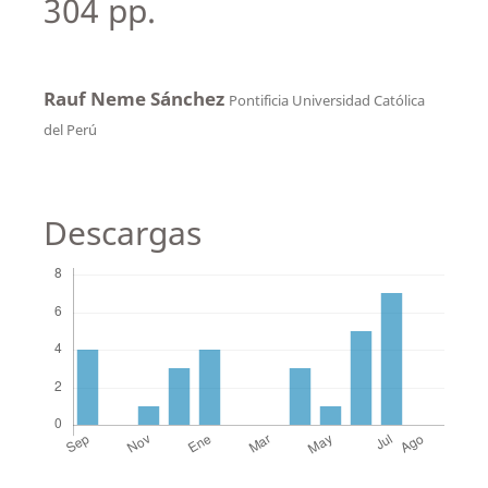
304 pp.
Rauf Neme Sánchez
Pontificia Universidad Católica
del Perú
Descargas