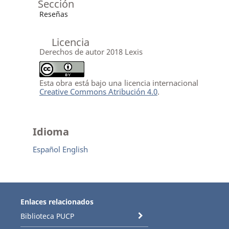
Sección
Reseñas
Licencia
Derechos de autor 2018 Lexis
Esta obra está bajo una licencia internacional
Creative Commons Atribución 4.0
.
Idioma
Español
English
Enlaces relacionados
Biblioteca PUCP