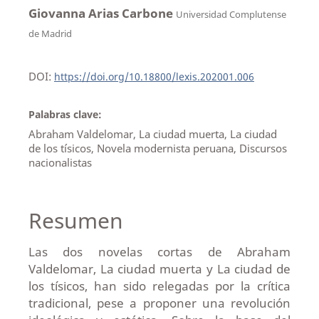
Giovanna Arias Carbone
Universidad Complutense
de Madrid
DOI:
https://doi.org/10.18800/lexis.202001.006
Palabras clave:
Abraham Valdelomar, La ciudad muerta, La ciudad
de los tísicos, Novela modernista peruana, Discursos
nacionalistas
Resumen
Las dos novelas cortas de Abraham
Valdelomar, La ciudad muerta y La ciudad de
los tísicos, han sido relegadas por la crítica
tradicional, pese a proponer una revolución