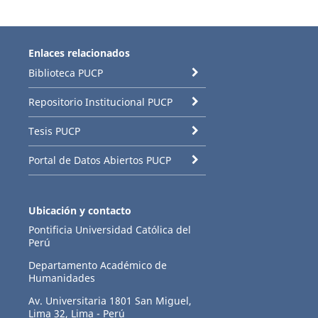
Enlaces relacionados
Biblioteca PUCP
Repositorio Institucional PUCP
Tesis PUCP
Portal de Datos Abiertos PUCP
Ubicación y contacto
Pontificia Universidad Católica del
Perú
Departamento Académico de
Humanidades
Av. Universitaria 1801 San Miguel,
Lima 32, Lima - Perú