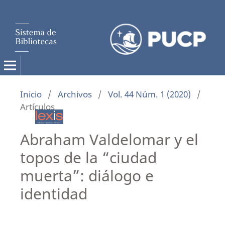
Inicio
/
Archivos
/
Vol. 44 Núm. 1 (2020)
/
Artículos
Abraham Valdelomar y el
topos de la “ciudad
muerta”: diálogo e
identidad