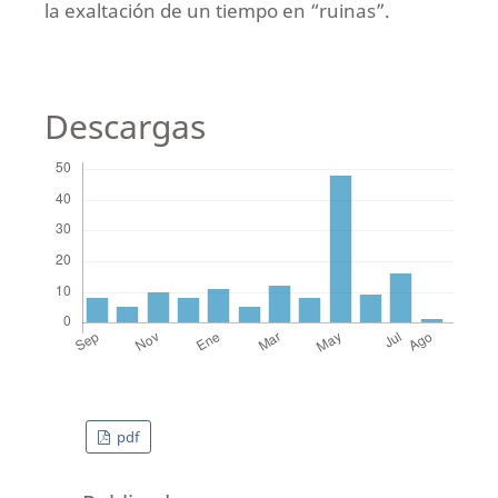
la exaltación de un tiempo en “ruinas”.
Descargas
pdf