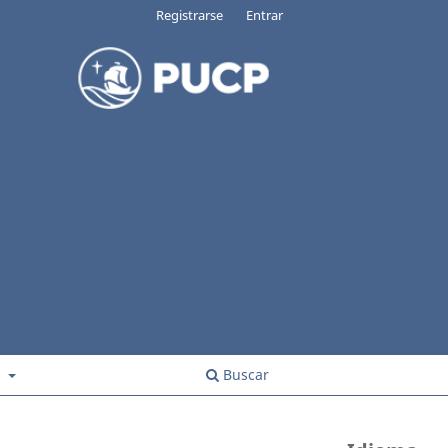
Registrarse
Entrar
s
Buscar