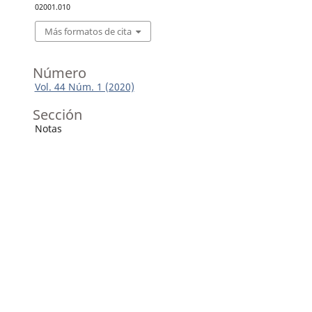
02001.010
Más formatos de cita
Número
Vol. 44 Núm. 1 (2020)
Sección
Notas