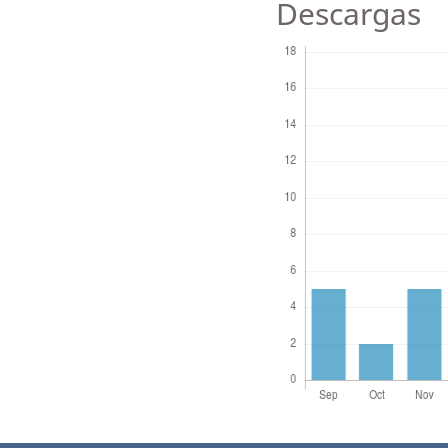
Descargas