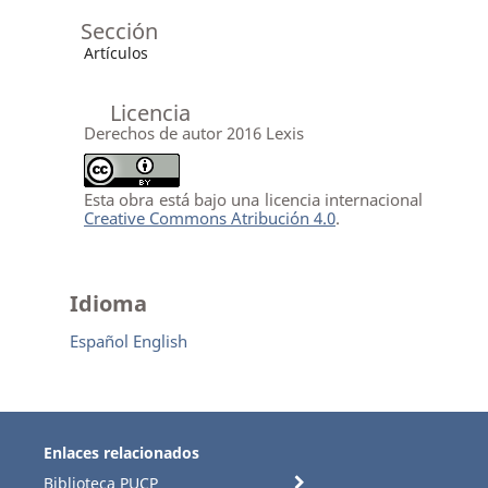
Sección
Artículos
Licencia
Derechos de autor 2016 Lexis
Esta obra está bajo una licencia internacional
Creative Commons Atribución 4.0
.
Idioma
Español
English
Enlaces relacionados
Biblioteca PUCP