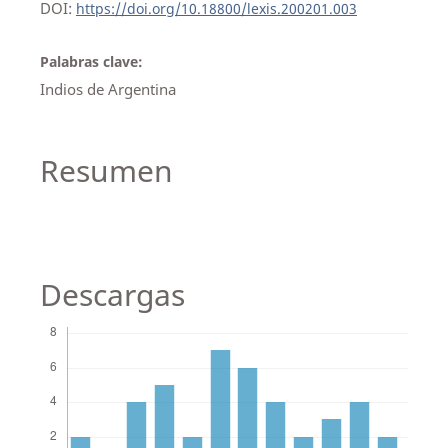
DOI:
https://doi.org/10.18800/lexis.200201.003
Palabras clave:
Indios de Argentina
Resumen
Descargas