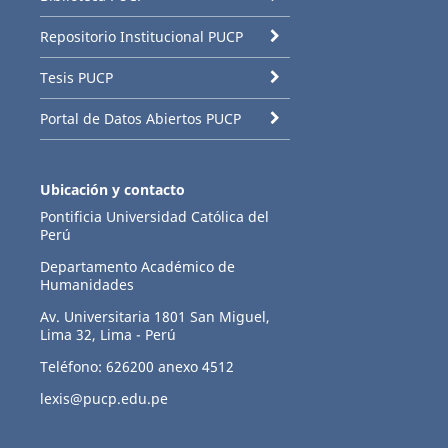
Repositorio Institucional PUCP
Tesis PUCP
Portal de Datos Abiertos PUCP
Ubicación y contacto
Pontificia Universidad Católica del
Perú
Departamento Académico de
Humanidades
Av. Universitaria 1801 San Miguel,
Lima 32, Lima - Perú
Teléfono: 626200 anexo 4512
lexis@pucp.edu.pe