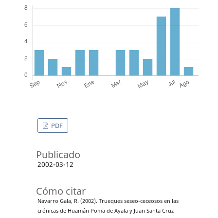
PDF
Publicado
2002-03-12
Cómo citar
Navarro Gala, R. (2002). Trueques seseo-ceceosos en las
crónicas de Huamán Poma de Ayala y Juan Santa Cruz