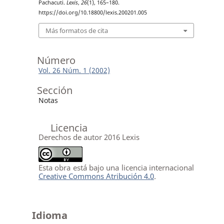
Pachacuti.
Lexis
,
26
(1), 165–180.
https://doi.org/10.18800/lexis.200201.005
Más formatos de cita
Número
Vol. 26 Núm. 1 (2002)
Sección
Notas
Licencia
Derechos de autor 2016 Lexis
Esta obra está bajo una licencia internacional
Creative Commons Atribución 4.0
.
Idioma