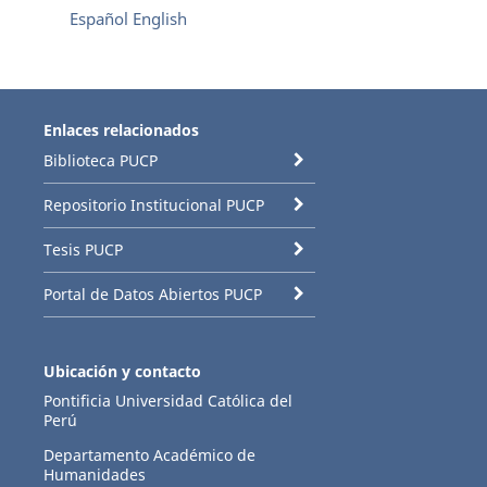
Español
English
Enlaces relacionados
Biblioteca PUCP
Repositorio Institucional PUCP
Tesis PUCP
Portal de Datos Abiertos PUCP
Ubicación y contacto
Pontificia Universidad Católica del
Perú
Departamento Académico de
Humanidades