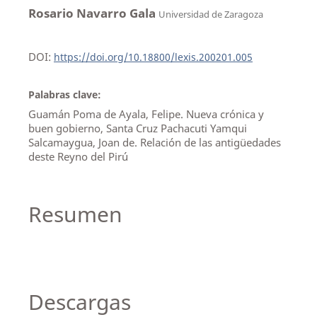
Rosario Navarro Gala
Universidad de Zaragoza
DOI:
https://doi.org/10.18800/lexis.200201.005
Palabras clave:
Guamán Poma de Ayala, Felipe. Nueva crónica y
buen gobierno, Santa Cruz Pachacuti Yamqui
Salcamaygua, Joan de. Relación de las antigüedades
deste Reyno del Pirú
Resumen
Descargas