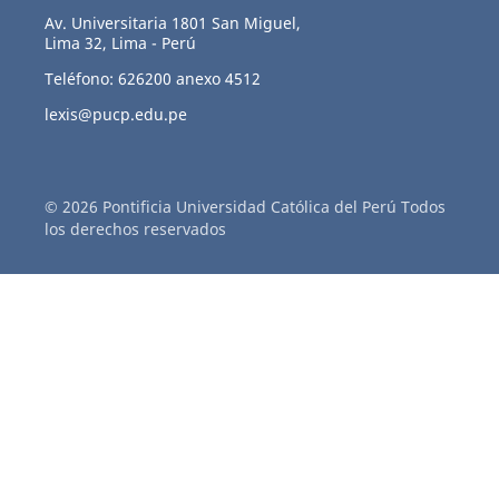
Av. Universitaria 1801 San Miguel,
Lima 32, Lima - Perú
Teléfono: 626200 anexo 4512
lexis@pucp.edu.pe
© 2026 Pontificia Universidad Católica del Perú Todos
los derechos reservados