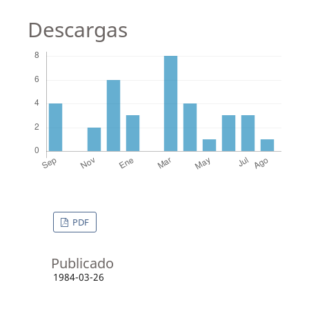
Descargas
PDF
Publicado
1984-03-26