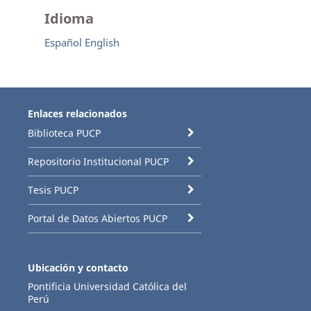
Idioma
Español
English
Enlaces relacionados
Biblioteca PUCP
Repositorio Institucional PUCP
Tesis PUCP
Portal de Datos Abiertos PUCP
Ubicación y contacto
Pontificia Universidad Católica del
Perú