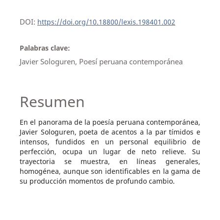
DOI:
https://doi.org/10.18800/lexis.198401.002
Palabras clave:
Javier Sologuren, Poesí peruana contemporánea
Resumen
En el panorama de la poesía peruana contemporánea,
Javier Sologuren, poeta de acentos a la par tímidos e
intensos, fundidos en un personal equilibrio de
perfección, ocupa un lugar de neto relieve. Su
trayectoria se muestra, en líneas generales,
homogénea, aunque son identificables en la gama de
su producción momentos de profundo cambio.