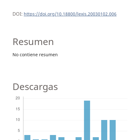
DOI:
https://doi.org/10.18800/lexis.20030102.006
Resumen
No contiene resumen
Descargas