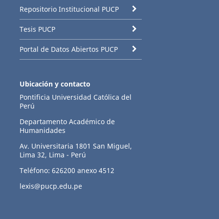
Repositorio Institucional PUCP
Tesis PUCP
Portal de Datos Abiertos PUCP
Ubicación y contacto
Pontificia Universidad Católica del
Perú
Departamento Académico de
Humanidades
Av. Universitaria 1801 San Miguel,
Lima 32, Lima - Perú
Teléfono: 626200 anexo 4512
lexis@pucp.edu.pe