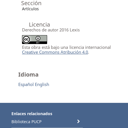
Sección
Artículos
Licencia
Derechos de autor 2016 Lexis
Esta obra está bajo una licencia internacional
Creative Commons Atribución 4.0
.
Idioma
Español
English
Enlaces relacionados
Biblioteca PUCP