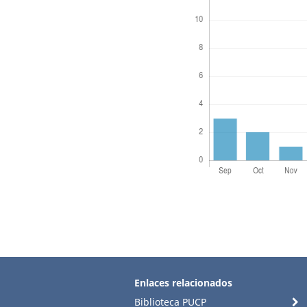
Enlaces relacionados
Biblioteca PUCP