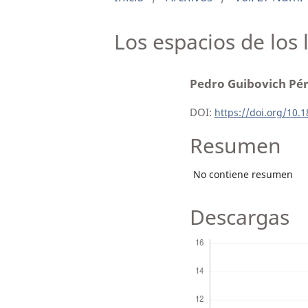
Los espacios de los 
Pedro Guibovich Pé
DOI:
https://doi.org/10.
Resumen
No contiene resumen
Descargas