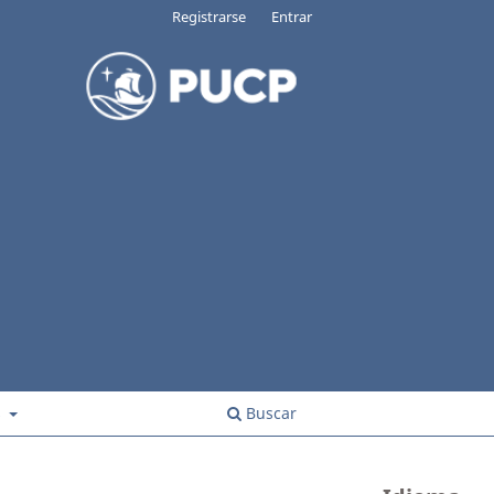
Registrarse
Entrar
s
Buscar