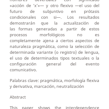
«acción de ‘x’»— y otro flexivo —el uso del
futuro de subjuntivo en prótasis
condicionales con si—. Los resultados
demostrarán que la actualización de
las formas generadas a partir de estos
procesos morfológicos no es
completamente ajena a ciertos aspectos de
naturaleza pragmática, como la selección de
determinada variante (o registro) de lengua,
el uso de determinados tipos textuales o la
configuración general del evento
comunicativo.
Palabras clave: pragmática, morfología flexiva
y derivativa, marcación, neutralización
Abstract
This paper shows the interdependence