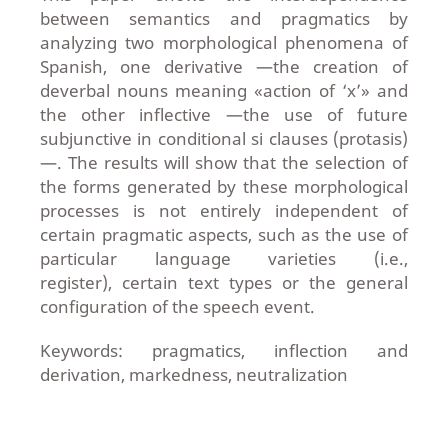
between semantics and pragmatics by
analyzing two morphological phenomena of
Spanish, one derivative —the creation of
deverbal nouns meaning «action of ‘x’» and
the other inflective —the use of future
subjunctive in conditional si clauses (protasis)
—. The results will show that the selection of
the forms generated by these morphological
processes is not entirely independent of
certain pragmatic aspects, such as the use of
particular language varieties (i.e.,
register), certain text types or the general
configuration of the speech event.
Keywords: pragmatics, inflection and
derivation, markedness, neutralization