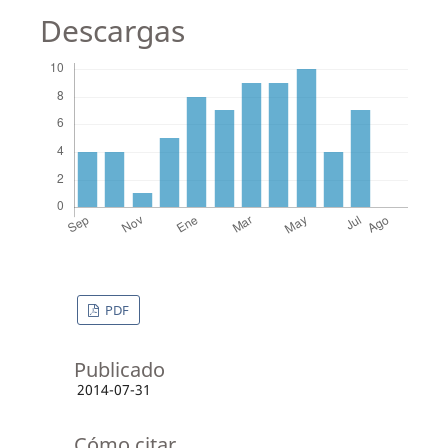
Descargas
PDF
Publicado
2014-07-31
Cómo citar