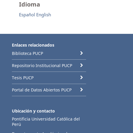
Idioma
Español
English
Enlaces relacionados
Biblioteca PUCP
Repositorio Institucional PUCP
Tesis PUCP
Portal de Datos Abiertos PUCP
Ubicación y contacto
Pontificia Universidad Católica del
Perú