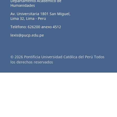
Departamento Académico de
Humanidades
Av. Universitaria 1801 San Miguel,
Lima 32, Lima - Perú
Teléfono: 626200 anexo 4512
lexis@pucp.edu.pe
© 2026 Pontificia Universidad Católica del Perú Todos
los derechos reservados