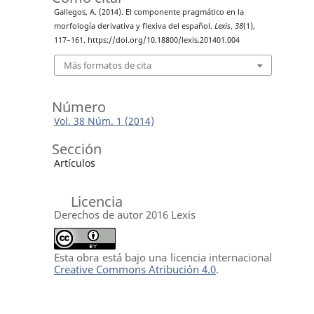
Gallegos, A. (2014). El componente pragmático en la
morfología derivativa y flexiva del español.
Lexis
,
38
(1),
117–161. https://doi.org/10.18800/lexis.201401.004
Más formatos de cita
Número
Vol. 38 Núm. 1 (2014)
Sección
Artículos
Licencia
Derechos de autor 2016 Lexis
Esta obra está bajo una licencia internacional
Creative Commons Atribución 4.0
.