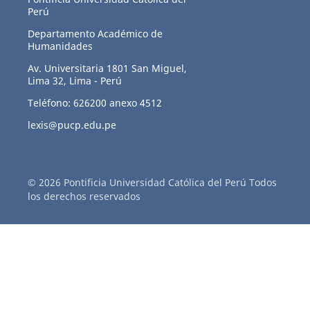
Perú
Departamento Académico de
Humanidades
Av. Universitaria 1801 San Miguel,
Lima 32, Lima - Perú
Teléfono: 626200 anexo 4512
lexis@pucp.edu.pe
© 2026 Pontificia Universidad Católica del Perú Todos
los derechos reservados