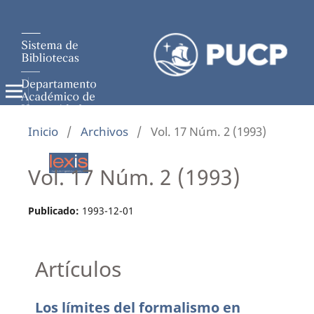
Inicio
/
Archivos
/
Vol. 17 Núm. 2 (1993)
Vol. 17 Núm. 2 (1993)
Publicado:
1993-12-01
Artículos
Los límites del formalismo en