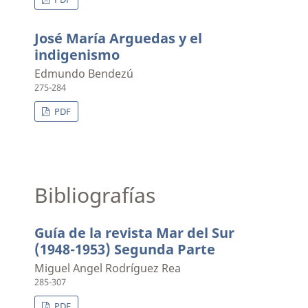
José María Arguedas y el
indigenismo
Edmundo Bendezú
275-284
PDF
Bibliografías
Guía de la revista Mar del Sur
(1948-1953) Segunda Parte
Miguel Angel Rodríguez Rea
285-307
PDF