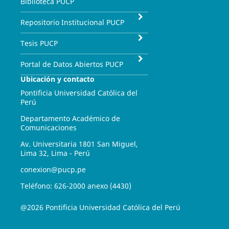
Biblioteca PUCP
Repositorio Institucional PUCP
Tesis PUCP
Portal de Datos Abiertos PUCP
Ubicación y contacto
Pontificia Universidad Católica del
Perú
Departamento Académico de
Comunicaciones
Av. Universitaria 1801 San Miguel,
Lima 32, Lima - Perú
conexion@pucp.pe
Teléfono: 626-2000 anexo (4430)
@2026 Pontificia Universidad Católica del Perú