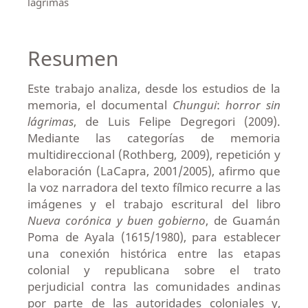
lágrimas
Resumen
Este trabajo analiza, desde los estudios de la
memoria, el documental
Chungui
:
horror sin
lágrimas
, de Luis Felipe Degregori (2009).
Mediante las categorías de memoria
multidireccional (Rothberg, 2009), repetición y
elaboración (LaCapra, 2001/2005), afirmo que
la voz narradora del texto fílmico recurre a las
imágenes y el trabajo escritural del libro
Nueva corónica y buen gobierno
, de Guamán
Poma de Ayala (1615/1980), para establecer
una conexión histórica entre las etapas
colonial y republicana sobre el trato
perjudicial contra las comunidades andinas
por parte de las autoridades coloniales y,