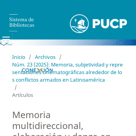
Inicio
/
Archivos
/
Núm. 23 (2025): Memoria, subjetividad y repre
sentaciones cinematográficas alrededor de lo
s conflictos armados en Latinoamérica
/
Artículos
Memoria
multidireccional,