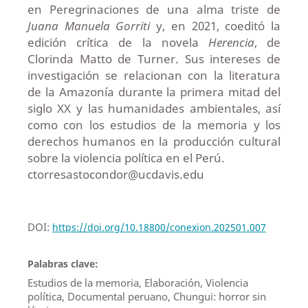
en Peregrinaciones de una alma triste de
Juana Manuela Gorriti
y, en 2021, coeditó la
edición crítica de la novela
Herencia
, de
Clorinda Matto de Turner. Sus intereses de
investigación se relacionan con la literatura
de la Amazonía durante la primera mitad del
siglo XX y las humanidades ambientales, así
como con los estudios de la memoria y los
derechos humanos en la producción cultural
sobre la violencia política en el Perú.
ctorresastocondor@ucdavis.edu
DOI:
https://doi.org/10.18800/conexion.202501.007
Palabras clave:
Estudios de la memoria, Elaboración, Violencia
política, Documental peruano, Chungui: horror sin