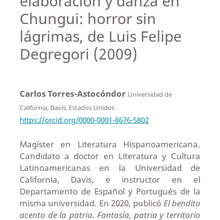
elaboración y danza en
Chungui: horror sin
lágrimas, de Luis Felipe
Degregori (2009)
Carlos Torres-Astocóndor
Universidad de
California, Davis, Estados Unidos
https://orcid.org/0000-0001-8676-5802
Magíster en Literatura Hispanoamericana.
Candidato a doctor en Literatura y Cultura
Latinoamericanas en la Universidad de
California, Davis, e instructor en el
Departamento de Español y Portugués de la
misma universidad. En 2020, publicó
El bendito
acento de la patria. Fantasía, patria y territorio