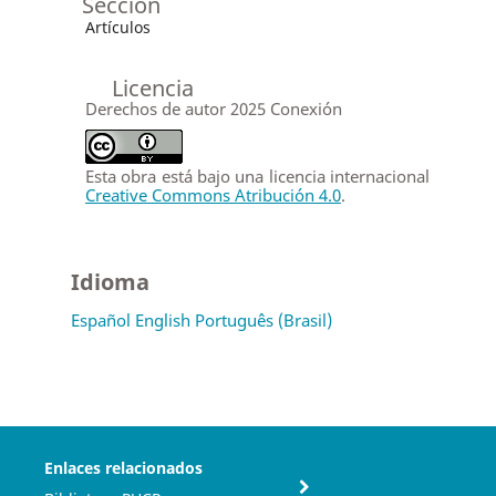
Sección
Artículos
Licencia
Derechos de autor 2025 Conexión
Esta obra está bajo una licencia internacional
Creative Commons Atribución 4.0
.
Idioma
Español
English
Português (Brasil)
Enlaces relacionados