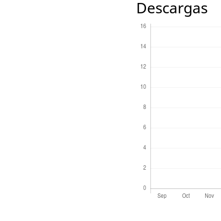
Descargas