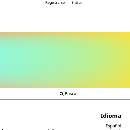
Registrarse
Entrar
Buscar
Idioma
Español