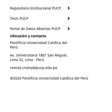
Repositorio Institucional PUCP
Tesis PUCP
Portal de Datos Abiertos PUCP
Ubicación y contacto
Pontificia Universidad Católica del
Perú
Av. Universitaria 1801 San Miguel,
Lima 32, Lima - Perú
revista.croma@pucp.edu.pe
@2026 Pontificia Universidad Católica del Perú