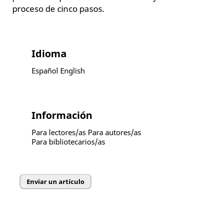
proceso de cinco pasos.
Idioma
Español
English
Información
Para lectores/as
Para autores/as
Para bibliotecarios/as
Enviar un artículo