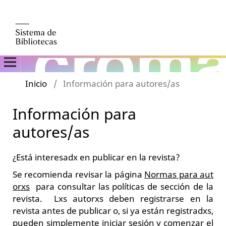
Inicio
/
Información para autores/as
Información para
autores/as
¿Está interesadx en publicar en la revista?
Se recomienda revisar la página
Normas para aut
orxs
para consultar las políticas de sección de la
revista. Lxs autorxs deben registrarse en la
revista antes de publicar o, si ya están registradxs,
pueden simplemente iniciar sesión y comenzar el