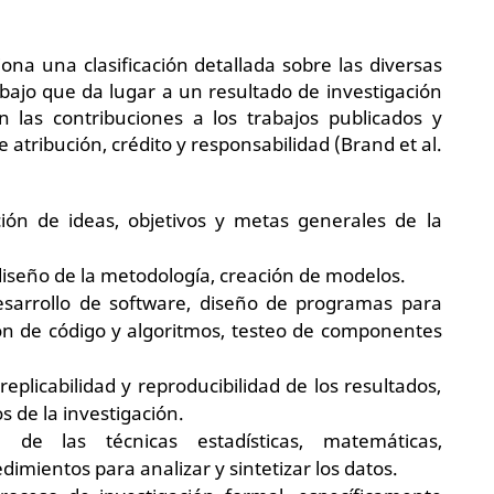
na una clasificación detallada sobre las diversas
ajo que da lugar a un resultado de investigación
n las contribuciones a los trabajos publicados y
 atribución, crédito y responsabilidad (Brand et al.
ión de ideas, objetivos y metas generales de la
diseño de la metodología, creación de modelos.
sarrollo de software, diseño de programas para
n de código y algoritmos, testeo de componentes
replicabilidad y reproducibilidad de los resultados,
 de la investigación.
 de las técnicas estadísticas, matemáticas,
imientos para analizar y sintetizar los datos.