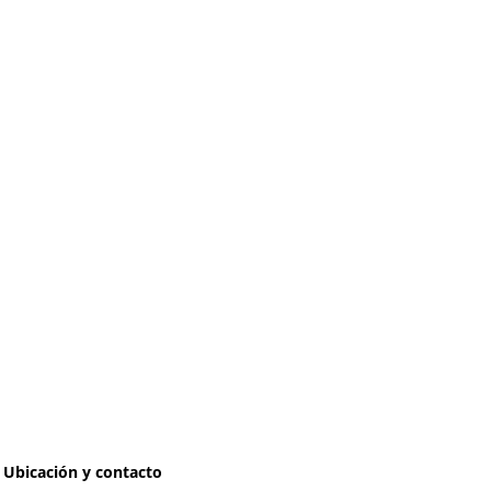
Ubicación y contacto