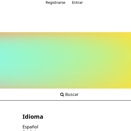
Registrarse
Entrar
Buscar
Idioma
Español