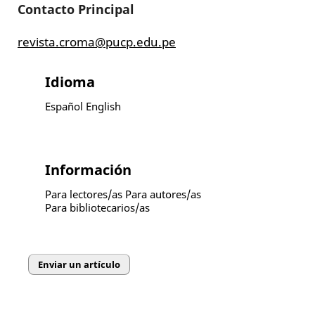
Contacto Principal
revista.croma@pucp.edu.pe
Idioma
Español
English
Información
Para lectores/as
Para autores/as
Para bibliotecarios/as
Enviar un artículo