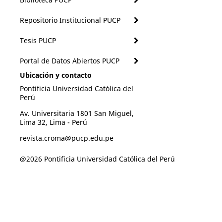
Repositorio Institucional PUCP
Tesis PUCP
Portal de Datos Abiertos PUCP
Ubicación y contacto
Pontificia Universidad Católica del
Perú
Av. Universitaria 1801 San Miguel,
Lima 32, Lima - Perú
revista.croma@pucp.edu.pe
@2026 Pontificia Universidad Católica del Perú