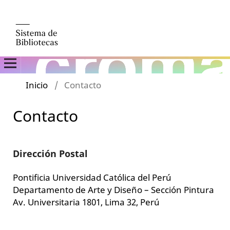
Inicio
/
Contacto
Contacto
Dirección Postal
Pontificia Universidad Católica del Perú
Departamento de Arte y Diseño – Sección Pintura
Av. Universitaria 1801, Lima 32, Perú