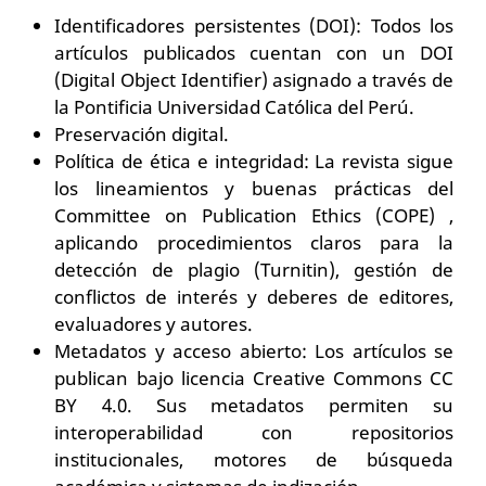
Identificadores persistentes (DOI): Todos los
artículos publicados cuentan con un DOI
(Digital Object Identifier) asignado a través de
la Pontificia Universidad Católica del Perú.
Preservación digital.
Política de ética e integridad: La revista sigue
los lineamientos y buenas prácticas del
Committee on Publication Ethics (COPE) ,
aplicando procedimientos claros para la
detección de plagio (Turnitin), gestión de
conflictos de interés y deberes de editores,
evaluadores y autores.
Metadatos y acceso abierto: Los artículos se
publican bajo licencia Creative Commons CC
BY 4.0. Sus metadatos permiten su
interoperabilidad con repositorios
institucionales, motores de búsqueda