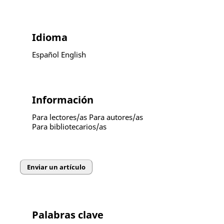
Idioma
Español
English
Información
Para lectores/as
Para autores/as
Para bibliotecarios/as
Enviar un artículo
Palabras clave