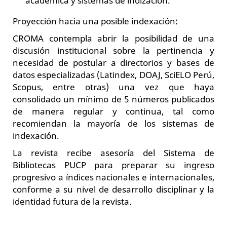
académica y sistemas de indización.
Proyección hacia una posible indexación:
CROMA contempla abrir la posibilidad de una
discusión institucional sobre la pertinencia y
necesidad de postular a directorios y bases de
datos especializadas (Latindex, DOAJ, SciELO Perú,
Scopus, entre otras) una vez que haya
consolidado un mínimo de 5 números publicados
de manera regular y continua, tal como
recomiendan la mayoría de los sistemas de
indexación.
La revista recibe asesoría del Sistema de
Bibliotecas PUCP para preparar su ingreso
progresivo a índices nacionales e internacionales,
conforme a su nivel de desarrollo disciplinar y la
identidad futura de la revista.