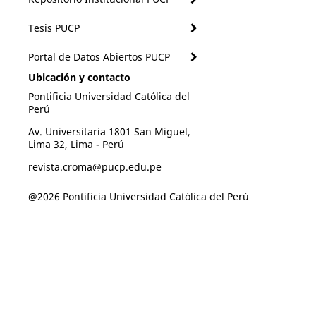
Tesis PUCP
Portal de Datos Abiertos PUCP
Ubicación y contacto
Pontificia Universidad Católica del
Perú
Av. Universitaria 1801 San Miguel,
Lima 32, Lima - Perú
revista.croma@pucp.edu.pe
@2026 Pontificia Universidad Católica del Perú