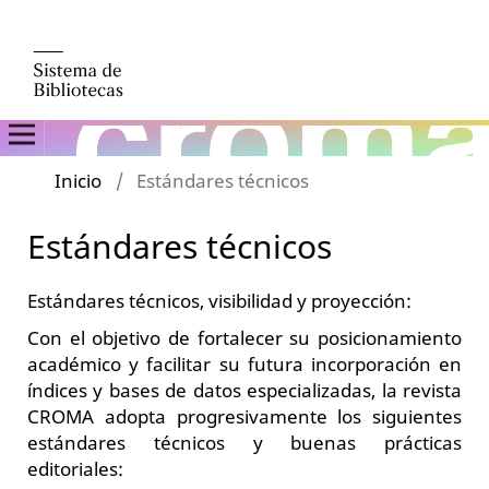
Inicio
/
Estándares técnicos
Estándares técnicos
Estándares técnicos, visibilidad y proyección:
Con el objetivo de fortalecer su posicionamiento
académico y facilitar su futura incorporación en
índices y bases de datos especializadas, la revista
CROMA adopta progresivamente los siguientes
estándares técnicos y buenas prácticas
editoriales: