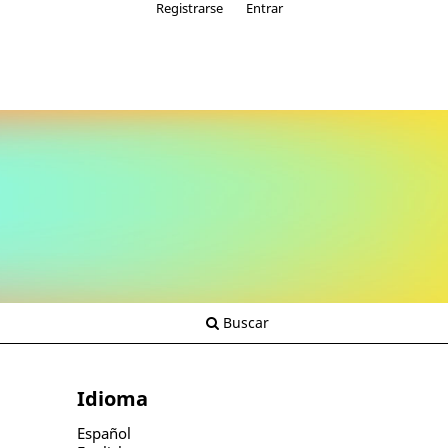
Registrarse
Entrar
Buscar
Idioma
Español