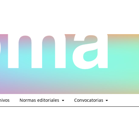
hivos
Normas editoriales
Convocatorias