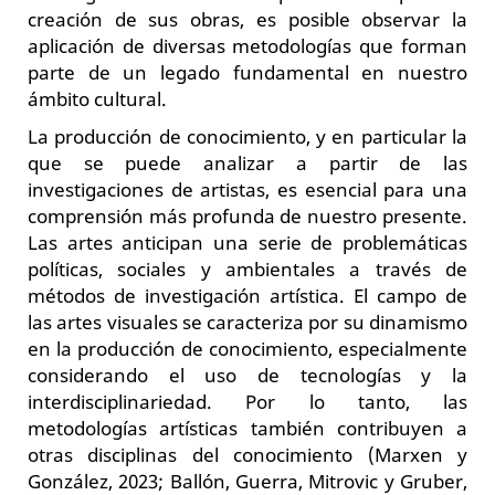
creación de sus obras, es posible observar la
aplicación de diversas metodologías que forman
parte de un legado fundamental en nuestro
ámbito cultural.
La producción de conocimiento, y en particular la
que se puede analizar a partir de las
investigaciones de artistas, es esencial para una
comprensión más profunda de nuestro presente.
Las artes anticipan una serie de problemáticas
políticas, sociales y ambientales a través de
métodos de investigación artística. El campo de
las artes visuales se caracteriza por su dinamismo
en la producción de conocimiento, especialmente
considerando el uso de tecnologías y la
interdisciplinariedad. Por lo tanto, las
metodologías artísticas también contribuyen a
otras disciplinas del conocimiento (Marxen y
González, 2023; Ballón, Guerra, Mitrovic y Gruber,