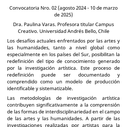
Convocatoria Nro. 02 (agosto 2024 - 10 de marzo
de 2025)
Dra. Paulina Varas. Profesora titular Campus
Creativo. Universidad Andrés Bello, Chile
Los desafíos actuales enfrentados por las artes y
las humanidades, tanto a nivel global como
especialmente en los países del Sur, posibilitan la
redefinición del tipo de conocimiento generado
por la investigación artística. Este proceso de
redefinición puede ser documentado y
comprendido como un modelo de producción
identificable y sistematizable.
Las metodologías de investigación artística
contribuyen significativamente a la comprensión
de las formas de interdisciplinariedad en el campo
de las artes y las humanidades. A partir de las
investigaciones realizadas por artistas para la