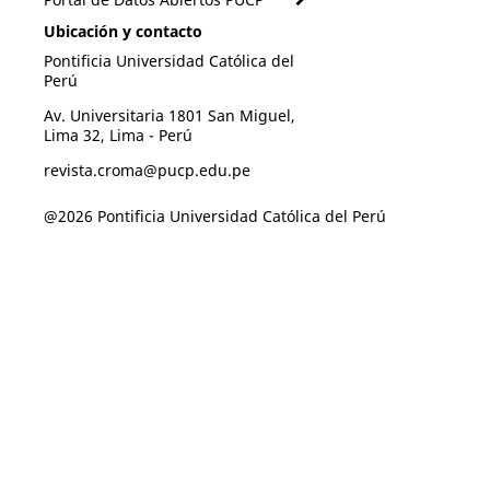
Ubicación y contacto
Pontificia Universidad Católica del
Perú
Av. Universitaria 1801 San Miguel,
Lima 32, Lima - Perú
revista.croma@pucp.edu.pe
@2026 Pontificia Universidad Católica del Perú