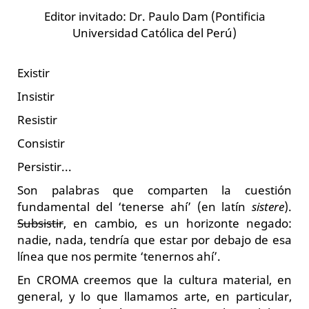
Editor invitado: Dr. Paulo Dam (Pontificia
Universidad Católica del Perú)
Existir
Insistir
Resistir
Consistir
Persistir...
Son palabras que comparten la cuestión
fundamental del ‘tenerse ahí’ (en latín
sistere
).
Subsistir
, en cambio, es un horizonte negado:
nadie, nada, tendría que estar por debajo de esa
línea que nos permite ‘tenernos ahí’.
En CROMA creemos que la cultura material, en
general, y lo que llamamos arte, en particular,