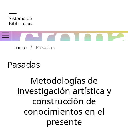
Inicio
/
Pasadas
Pasadas
Metodologías de
investigación artística y
construcción de
conocimientos en el
presente