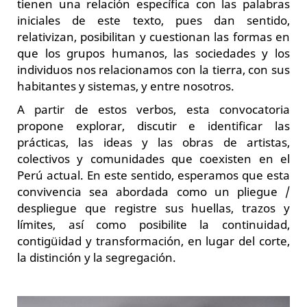
tienen una relación específica con las palabras
iniciales de este texto, pues dan sentido,
relativizan, posibilitan y cuestionan las formas en
que los grupos humanos, las sociedades y los
individuos nos relacionamos con la tierra, con sus
habitantes y sistemas, y entre nosotros.
A partir de estos verbos, esta convocatoria
propone explorar, discutir e identificar las
prácticas, las ideas y las obras de artistas,
colectivos y comunidades que coexisten en el
Perú actual. En este sentido, esperamos que esta
convivencia sea abordada como un pliegue /
despliegue que registre sus huellas, trazos y
límites, así como posibilite la continuidad,
contigüidad y transformación, en lugar del corte,
la distinción y la segregación.