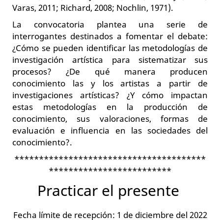
Varas, 2011; Richard, 2008; Nochlin, 1971).
La convocatoria plantea una serie de
interrogantes destinados a fomentar el debate:
¿Cómo se pueden identificar las metodologías de
investigación artística para sistematizar sus
procesos? ¿De qué manera producen
conocimiento las y los artistas a partir de
investigaciones artísticas? ¿Y cómo impactan
estas metodologías en la producción de
conocimiento, sus valoraciones, formas de
evaluación e influencia en las sociedades del
conocimiento?.
***************************************
*************************
Practicar el presente
Fecha límite de recepción: 1 de diciembre del 2022