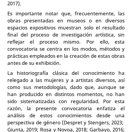
2017).
Es importante notar que, frecuentemente, las
obras presentadas en museos o en diversos
espacios expositivos muestran solo el resultado
final del proceso de investigación artística, sin
reflejar el proceso mismo. Por ello, esta
convocatoria se centra en los modos, métodos y
prácticas empleados en la creación de estas obras
antes de su exhibición.
La historiografía clásica del conocimiento ha
relegado a las mujeres y a artistas diversos, así
como sus metodologías, dado que, aunque se
han producido en distintos momentos, no han
sido sistematizadas con regularidad. Por esta
razón, la presente convocatoria enfatiza el
análisis de estos conocimientos desde una
perspectiva de género (Despret y Stengers, 2023;
Giunta, 2019; Rosa y Novoa, 2018; Garbayo, 2016;