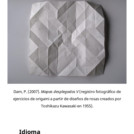
Dam, P. (2007).
Mapas desplegados V
(registro fotográfico de
ejercicios de origami a partir de diseños de rosas creados por
Toshikazu Kawasaki en 1955).
Idioma