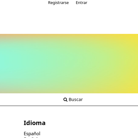
Registrarse
Entrar
Buscar
Idioma
Español