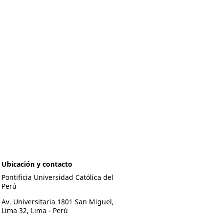
Ubicación y contacto
Pontificia Universidad Católica del
Perú
Av. Universitaria 1801 San Miguel,
Lima 32, Lima - Perú