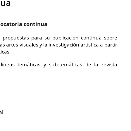
nua
ocatoria continua
 propuestas para su publicación continua sobre
s artes visuales y la investigación artística a partir
ticas.
líneas temáticas y sub-temáticas de la revista
al