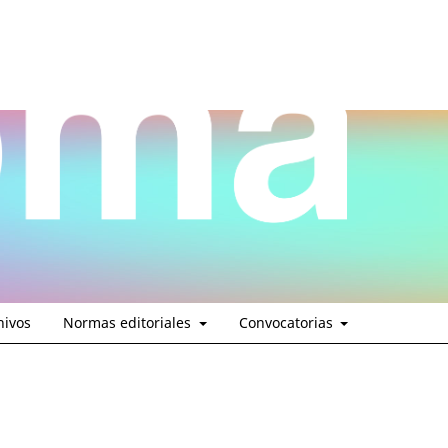
hivos
Normas editoriales
Convocatorias