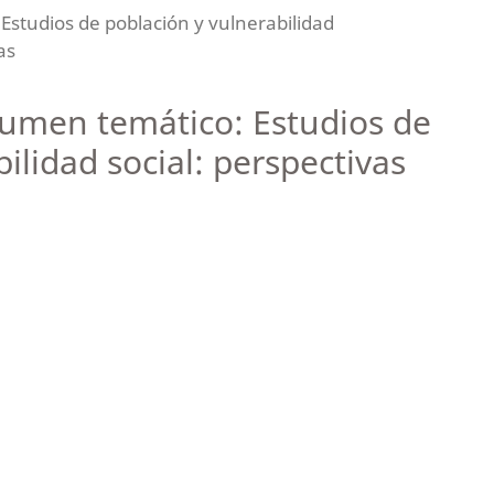
Estudios de población y vulnerabilidad
as
lumen temático: Estudios de
ilidad social: perspectivas