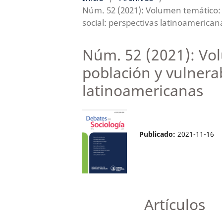
Núm. 52 (2021): Volumen temático: 
social: perspectivas latinoamerican
Núm. 52 (2021): Vo
población y vulnerab
latinoamericanas
Publicado:
2021-11-16
Artículos