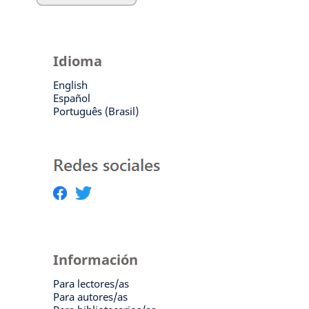
Idioma
English
Español
Português (Brasil)
Información
Para lectores/as
Para autores/as