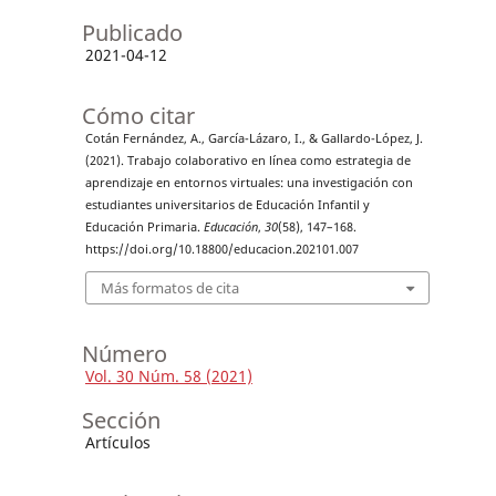
Publicado
2021-04-12
Cómo citar
Cotán Fernández, A., García-Lázaro, I., & Gallardo-López, J.
(2021). Trabajo colaborativo en línea como estrategia de
aprendizaje en entornos virtuales: una investigación con
estudiantes universitarios de Educación Infantil y
Educación Primaria.
Educación
,
30
(58), 147–168.
https://doi.org/10.18800/educacion.202101.007
Más formatos de cita
Número
Vol. 30 Núm. 58 (2021)
Sección
Artículos