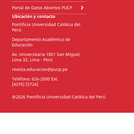
Portal de Datos Abiertos PUCP
Ubicación y contacto
Pontificia Universidad Católica del
Perú
Departamento Académico de
Educación
Av. Universitaria 1801 San Miguel,
Lima 32, Lima - Perú
revista.educacion@pucp.pe
Teléfono: 626-2000 Ext.
[4370] [5724]
@2026 Pontificia Universidad Católica del Perú