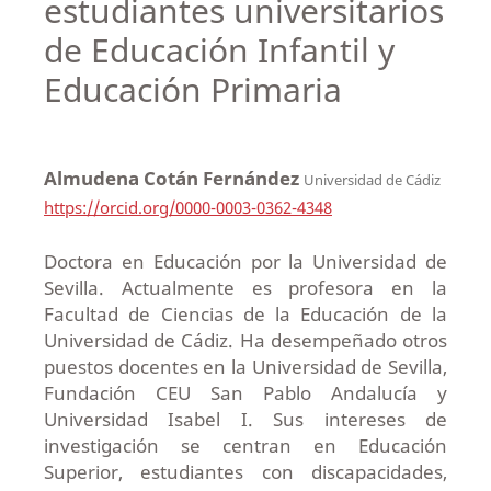
estudiantes universitarios
de Educación Infantil y
Educación Primaria
Almudena Cotán Fernández
Universidad de Cádiz
https://orcid.org/0000-0003-0362-4348
Doctora en Educación por la Universidad de
Sevilla. Actualmente es profesora en la
Facultad de Ciencias de la Educación de la
Universidad de Cádiz. Ha desempeñado otros
puestos docentes en la Universidad de Sevilla,
Fundación CEU San Pablo Andalucía y
Universidad Isabel I. Sus intereses de
investigación se centran en Educación
Superior, estudiantes con discapacidades,