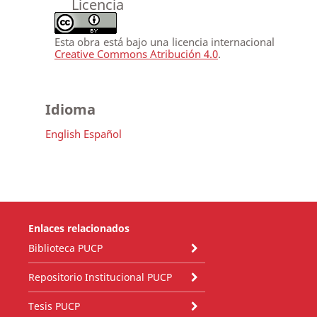
Licencia
Esta obra está bajo una licencia internacional
Creative Commons Atribución 4.0
.
Idioma
English
Español
Enlaces relacionados
Biblioteca PUCP
Repositorio Institucional PUCP
Tesis PUCP