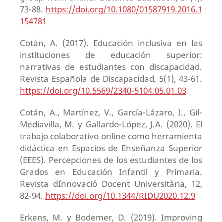
73-88.
https://doi.org/10.1080/01587919.2016.1
154781
Cotán, A. (2017). Educación inclusiva en las
instituciones de educación superior:
narrativas de estudiantes con discapacidad.
Revista Española de Discapacidad, 5(1), 43-61.
https://doi.org/10.5569/2340-5104.05.01.03
Cotán, A., Martínez, V., García-Lázaro, I., Gil-
Mediavilla, M. y Gallardo-López, J.A. (2020). El
trabajo colaborativo online como herramienta
didáctica en Espacios de Enseñanza Superior
(EEES). Percepciones de los estudiantes de los
Grados en Educación Infantil y Primaria.
Revista d´Innovació Docent Universitària, 12,
82-94.
https://doi.org/10.1344/RIDU2020.12.9
Erkens, M. y Bodemer, D. (2019). Improving