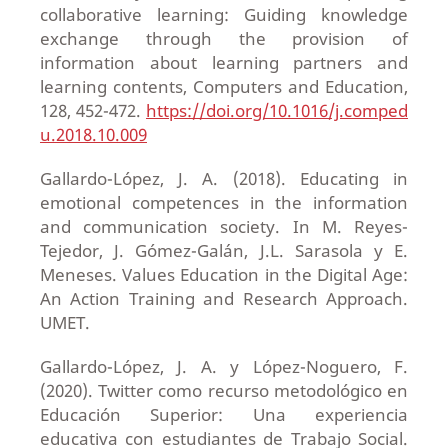
collaborative learning: Guiding knowledge
exchange through the provision of
information about learning partners and
learning contents, Computers and Education,
128, 452-472.
https://doi.org/10.1016/j.comped
u.2018.10.009
Gallardo-López, J. A. (2018). Educating in
emotional competences in the information
and communication society. In M. Reyes-
Tejedor, J. Gómez-Galán, J.L. Sarasola y E.
Meneses. Values Education in the Digital Age:
An Action Training and Research Approach.
UMET.
Gallardo-López, J. A. y López-Noguero, F.
(2020). Twitter como recurso metodológico en
Educación Superior: Una experiencia
educativa con estudiantes de Trabajo Social.