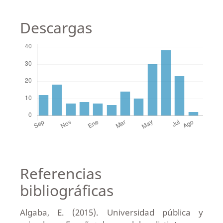
Descargas
Referencias
bibliográficas
Algaba, E. (2015). Universidad pública y