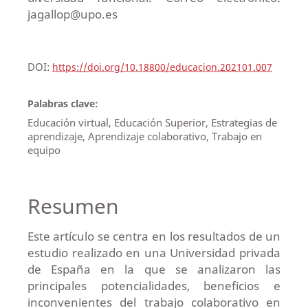
jagallop@upo.es
DOI:
https://doi.org/10.18800/educacion.202101.007
Palabras clave:
Educación virtual, Educación Superior, Estrategias de
aprendizaje, Aprendizaje colaborativo, Trabajo en
equipo
Resumen
Este artículo se centra en los resultados de un
estudio realizado en una Universidad privada
de España en la que se analizaron las
principales potencialidades, beneficios e
inconvenientes del trabajo colaborativo en