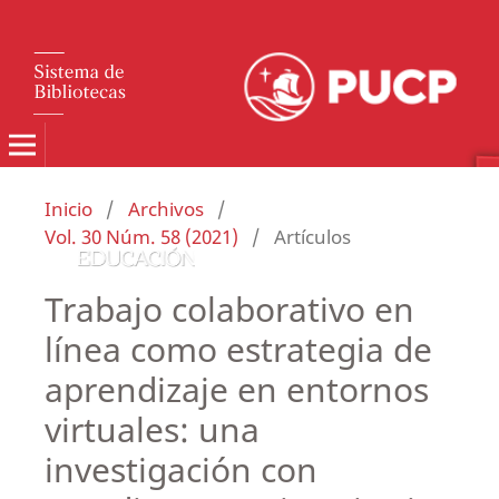
Inicio
/
Archivos
/
Vol. 30 Núm. 58 (2021)
/
Artículos
Trabajo colaborativo en
línea como estrategia de
aprendizaje en entornos
virtuales: una
investigación con