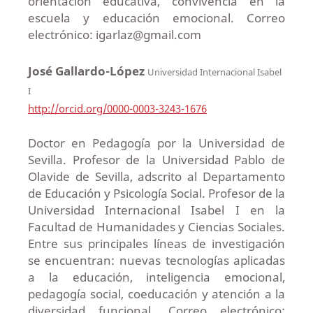
orientación educativa, convivencia en la
escuela y educación emocional. Correo
electrónico: igarlaz@gmail.com
José Gallardo-López
Universidad Internacional Isabel
I
http://orcid.org/0000-0003-3243-1676
Doctor en Pedagogía por la Universidad de
Sevilla. Profesor de la Universidad Pablo de
Olavide de Sevilla, adscrito al Departamento
de Educación y Psicología Social. Profesor de la
Universidad Internacional Isabel I en la
Facultad de Humanidades y Ciencias Sociales.
Entre sus principales líneas de investigación
se encuentran: nuevas tecnologías aplicadas
a la educación, inteligencia emocional,
pedagogía social, coeducación y atención a la
diversidad funcional. Correo electrónico: