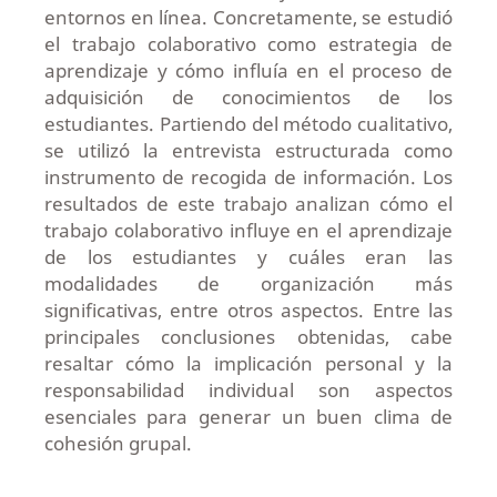
entornos en línea. Concretamente, se estudió
el trabajo colaborativo como estrategia de
aprendizaje y cómo influía en el proceso de
adquisición de conocimientos de los
estudiantes. Partiendo del método cualitativo,
se utilizó la entrevista estructurada como
instrumento de recogida de información. Los
resultados de este trabajo analizan cómo el
trabajo colaborativo influye en el aprendizaje
de los estudiantes y cuáles eran las
modalidades de organización más
significativas, entre otros aspectos. Entre las
principales conclusiones obtenidas, cabe
resaltar cómo la implicación personal y la
responsabilidad individual son aspectos
esenciales para generar un buen clima de
cohesión grupal.