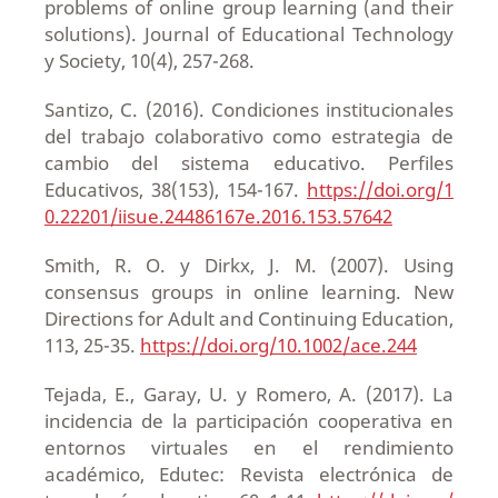
problems of online group learning (and their
solutions). Journal of Educational Technology
y Society, 10(4), 257-268.
Santizo, C. (2016). Condiciones institucionales
del trabajo colaborativo como estrategia de
cambio del sistema educativo. Perfiles
Educativos, 38(153), 154-167.
https://doi.org/1
0.22201/iisue.24486167e.2016.153.57642
Smith, R. O. y Dirkx, J. M. (2007). Using
consensus groups in online learning. New
Directions for Adult and Continuing Education,
113, 25-35.
https://doi.org/10.1002/ace.244
Tejada, E., Garay, U. y Romero, A. (2017). La
incidencia de la participación cooperativa en
entornos virtuales en el rendimiento
académico, Edutec: Revista electrónica de