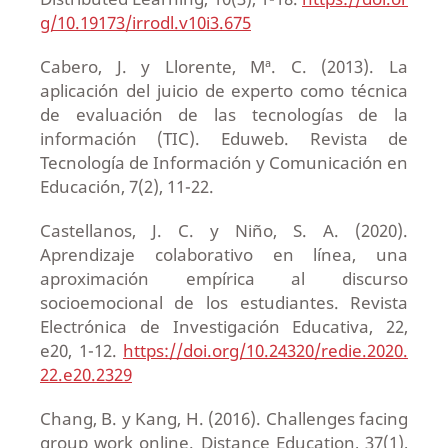
g/10.19173/irrodl.v10i3.675
Cabero, J. y Llorente, Mª. C. (2013). La
aplicación del juicio de experto como técnica
de evaluación de las tecnologías de la
información (TIC). Eduweb. Revista de
Tecnología de Información y Comunicación en
Educación, 7(2), 11-22.
Castellanos, J. C. y Niño, S. A. (2020).
Aprendizaje colaborativo en línea, una
aproximación empírica al discurso
socioemocional de los estudiantes. Revista
Electrónica de Investigación Educativa, 22,
e20, 1-12.
https://doi.org/10.24320/redie.2020.
22.e20.2329
Chang, B. y Kang, H. (2016). Challenges facing
group work online. Distance Education, 37(1),