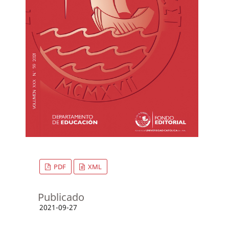
PDF
XML
Publicado
2021-09-27