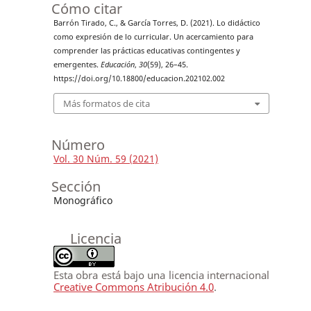
Cómo citar
Barrón Tirado, C., & García Torres, D. (2021). Lo didáctico
como expresión de lo curricular. Un acercamiento para
comprender las prácticas educativas contingentes y
emergentes.
Educación
,
30
(59), 26–45.
https://doi.org/10.18800/educacion.202102.002
Más formatos de cita
Número
Vol. 30 Núm. 59 (2021)
Sección
Monográfico
Licencia
Esta obra está bajo una licencia internacional
Creative Commons Atribución 4.0
.