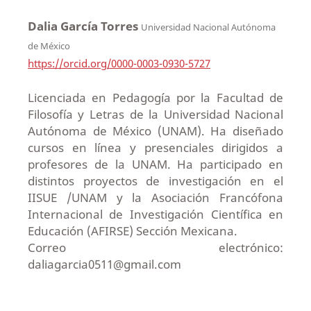
Dalia García Torres
Universidad Nacional Autónoma
de México
https://orcid.org/0000-0003-0930-5727
Licenciada en Pedagogía por la Facultad de
Filosofía y Letras de la Universidad Nacional
Autónoma de México (UNAM). Ha diseñado
cursos en línea y presenciales dirigidos a
profesores de la UNAM. Ha participado en
distintos proyectos de investigación en el
IISUE /UNAM y la Asociación Francófona
Internacional de Investigación Científica en
Educación (AFIRSE) Sección Mexicana.
Correo electrónico:
daliagarcia0511@gmail.com