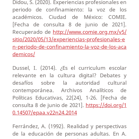
Didou, S. (2020). Experiencias profesionales en
periodo de confinamiento: la voz de los
académicos. Ciudad de México: COMIE.
[Fecha de consulta 8 de junio de 2021].
Recuperado de
http://www.comie.org.mx/v5/
sitio/2020/05/13/experiencias-profesionales-e
n-periodo-de-confinamiento-la-voz-de-los-aca
demicos/
Dussel, I. (2014). ¿Es el curriculum escolar
relevante en la cultura digital? Debates y
desafíos sobre la autoridad cultural
contemporánea. Archivos Analíticos de
Políticas Educativas, 22(24), 1-26. [Fecha de
consulta 8 de junio de 2021].
https://doi.org/1
0.14507/epaa.v22n24.2014
Ferrández, A. (1992). Realidad y perspectivas
de la educación de personas adultas. En A.