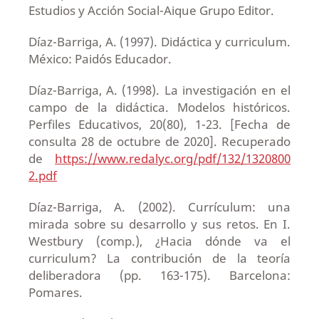
Estudios y Acción Social-Aique Grupo Editor.
Díaz-Barriga, A. (1997). Didáctica y curriculum.
México: Paidós Educador.
Díaz-Barriga, A. (1998). La investigación en el
campo de la didáctica. Modelos históricos.
Perfiles Educativos, 20(80), 1-23. [Fecha de
consulta 28 de octubre de 2020]. Recuperado
de
https://www.redalyc.org/pdf/132/1320800
2.pdf
Díaz-Barriga, A. (2002). Currículum: una
mirada sobre su desarrollo y sus retos. En I.
Westbury (comp.), ¿Hacia dónde va el
curriculum? La contribución de la teoría
deliberadora (pp. 163-175). Barcelona:
Pomares.