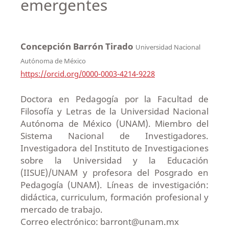
emergentes
Concepción Barrón Tirado
Universidad Nacional
Autónoma de México
https://orcid.org/0000-0003-4214-9228
Doctora en Pedagogía por la Facultad de
Filosofía y Letras de la Universidad Nacional
Autónoma de México (UNAM). Miembro del
Sistema Nacional de Investigadores.
Investigadora del Instituto de Investigaciones
sobre la Universidad y la Educación
(IISUE)/UNAM y profesora del Posgrado en
Pedagogía (UNAM). Líneas de investigación:
didáctica, curriculum, formación profesional y
mercado de trabajo.
Correo electrónico: barront@unam.mx