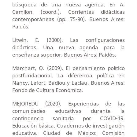
búsqueda de una nueva agenda. En A.
Camiloni (coord.), Corrientes didácticas
contemporáneas (pp. 75-90). Buenos Aires:
Paidós.
Litwin, E. (2000). Las configuraciones
didácticas. Una nueva agenda para la
enseñanza superior. Buenos Aires: Paidós.
Marchart, O. (2009). El pensamiento político
postfundacional. La diferencia política en
Nancy, Lefort, Badiou y Laclau. Buenos Aires:
Fondo de Cultura Económica.
MEJOREDU (2020). Experiencias de las
comunidades educativas durante la
contingencia sanitaria por COVID-19.
Educación básica. Cuadernos de investigación
educativa. Ciudad de México: Comisión