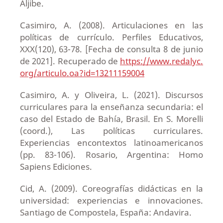
Aljibe.
Casimiro, A. (2008). Articulaciones en las
políticas de currículo. Perfiles Educativos,
XXX(120), 63-78. [Fecha de consulta 8 de junio
de 2021]. Recuperado de
https://www.redalyc.
org/articulo.oa?id=13211159004
Casimiro, A. y Oliveira, L. (2021). Discursos
curriculares para la enseñanza secundaria: el
caso del Estado de Bahía, Brasil. En S. Morelli
(coord.), Las políticas curriculares.
Experiencias encontextos latinoamericanos
(pp. 83-106). Rosario, Argentina: Homo
Sapiens Ediciones.
Cid, A. (2009). Coreografías didácticas en la
universidad: experiencias e innovaciones.
Santiago de Compostela, España: Andavira.