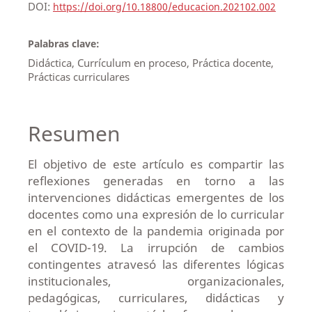
DOI:
https://doi.org/10.18800/educacion.202102.002
Palabras clave:
Didáctica, Currículum en proceso, Práctica docente,
Prácticas curriculares
Resumen
El objetivo de este artículo es compartir las
reflexiones generadas en torno a las
intervenciones didácticas emergentes de los
docentes como una expresión de lo curricular
en el contexto de la pandemia originada por
el COVID-19. La irrupción de cambios
contingentes atravesó las diferentes lógicas
institucionales, organizacionales,
pedagógicas, curriculares, didácticas y