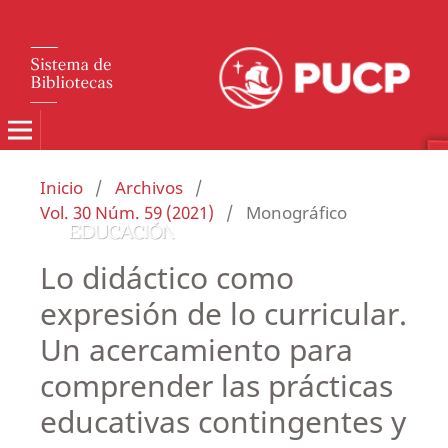
Inicio
/
Archivos
/
Vol. 30 Núm. 59 (2021)
/
Monográfico
Lo didáctico como
expresión de lo curricular.
Un acercamiento para
comprender las prácticas
educativas contingentes y