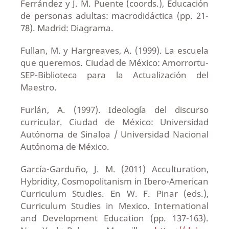
Ferrández y J. M. Puente (coords.), Educación
de personas adultas: macrodidáctica (pp. 21-
78). Madrid: Diagrama.
Fullan, M. y Hargreaves, A. (1999). La escuela
que queremos. Ciudad de México: Amorrortu-
SEP-Biblioteca para la Actualización del
Maestro.
Furlán, A. (1997). Ideología del discurso
curricular. Ciudad de México: Universidad
Autónoma de Sinaloa / Universidad Nacional
Autónoma de México.
García-Garduño, J. M. (2011) Acculturation,
Hybridity, Cosmopolitanism in Ibero-American
Curriculum Studies. En W. F. Pinar (eds.),
Curriculum Studies in Mexico. International
and Development Education (pp. 137-163).