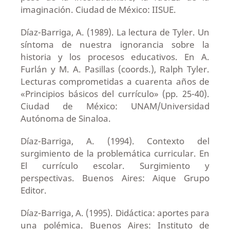
imaginación. Ciudad de México: IISUE.
Díaz-Barriga, A. (1989). La lectura de Tyler. Un
síntoma de nuestra ignorancia sobre la
historia y los procesos educativos. En A.
Furlán y M. A. Pasillas (coords.), Ralph Tyler.
Lecturas comprometidas a cuarenta años de
«Principios básicos del currículo» (pp. 25-40).
Ciudad de México: UNAM/Universidad
Autónoma de Sinaloa.
Díaz-Barriga, A. (1994). Contexto del
surgimiento de la problemática curricular. En
El currículo escolar. Surgimiento y
perspectivas. Buenos Aires: Aique Grupo
Editor.
Díaz-Barriga, A. (1995). Didáctica: aportes para
una polémica. Buenos Aires: Instituto de