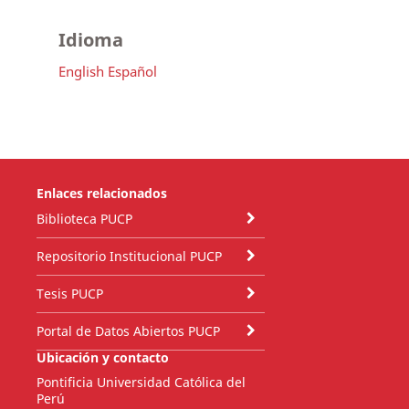
Idioma
English
Español
Enlaces relacionados
Biblioteca PUCP
Repositorio Institucional PUCP
Tesis PUCP
Portal de Datos Abiertos PUCP
Ubicación y contacto
Pontificia Universidad Católica del
Perú