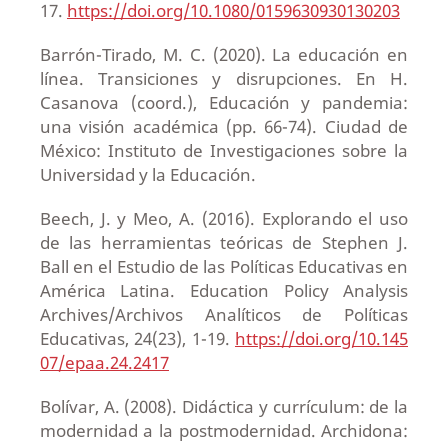
17.
https://doi.org/10.1080/0159630930130203
Barrón-Tirado, M. C. (2020). La educación en
línea. Transiciones y disrupciones. En H.
Casanova (coord.), Educación y pandemia:
una visión académica (pp. 66-74). Ciudad de
México: Instituto de Investigaciones sobre la
Universidad y la Educación.
Beech, J. y Meo, A. (2016). Explorando el uso
de las herramientas teóricas de Stephen J.
Ball en el Estudio de las Políticas Educativas en
América Latina. Education Policy Analysis
Archives/Archivos Analíticos de Políticas
Educativas, 24(23), 1-19.
https://doi.org/10.145
07/epaa.24.2417
Bolívar, A. (2008). Didáctica y currículum: de la
modernidad a la postmodernidad. Archidona: