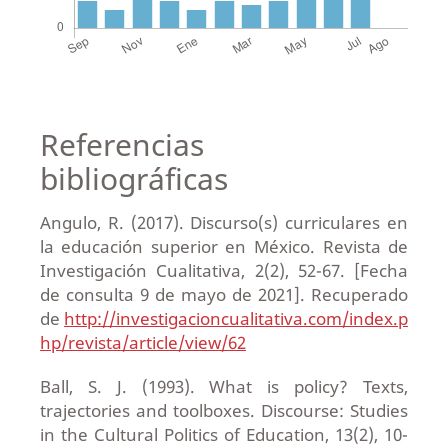
Referencias
bibliográficas
Angulo, R. (2017). Discurso(s) curriculares en
la educación superior en México. Revista de
Investigación Cualitativa, 2(2), 52-67. [Fecha
de consulta 9 de mayo de 2021]. Recuperado
de
http://investigacioncualitativa.com/index.p
hp/revista/article/view/62
Ball, S. J. (1993). What is policy? Texts,
trajectories and toolboxes. Discourse: Studies
in the Cultural Politics of Education, 13(2), 10-