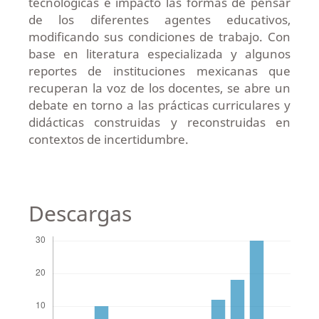
tecnológicas e impactó las formas de pensar
de los diferentes agentes educativos,
modificando sus condiciones de trabajo. Con
base en literatura especializada y algunos
reportes de instituciones mexicanas que
recuperan la voz de los docentes, se abre un
debate en torno a las prácticas curriculares y
didácticas construidas y reconstruidas en
contextos de incertidumbre.
Descargas