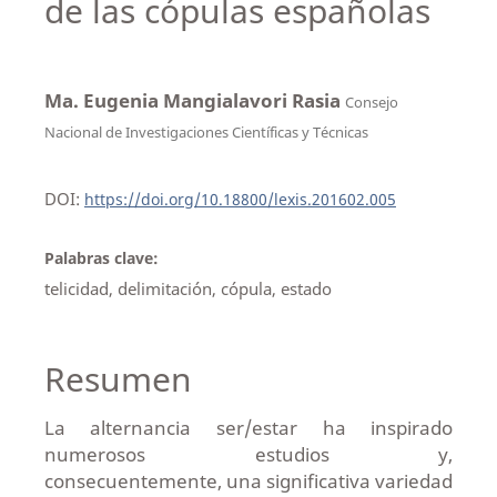
de las cópulas españolas
Ma. Eugenia Mangialavori Rasia
Consejo
Nacional de Investigaciones Científicas y Técnicas
DOI:
https://doi.org/10.18800/lexis.201602.005
Palabras clave:
telicidad, delimitación, cópula, estado
Resumen
La alternancia ser/estar ha inspirado
numerosos estudios y,
consecuentemente, una significativa variedad