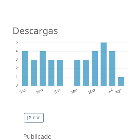
Descargas
PDF
Publicado