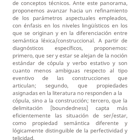
de conceptos técnicos. Ante este panorama,
proponemos avanzar hacia un refinamiento
de los parámetros aspectuales empleados,
con énfasis en los niveles lingüísticos en los
que se originan y en la diferenciación entre
semántica léxica/construccional. A partir de
diagnósticos específicos, proponemos:
primero, que ser y estar se alejan de la noción
estándar de cópula y verbo estativo y son
cuanto menos ambiguas respecto al tipo
eventivo de las construcciones que
articulan; segundo, que propiedades
asignadas en la literatura no responden a la
cópula, sino a la construcción; tercero, que la
delimitación [boundedness] capta más
eficientemente las situación de ser/estar,
como propiedad semántica diferente y
lógicamente distinguible de la perfectividad y
telicidad.