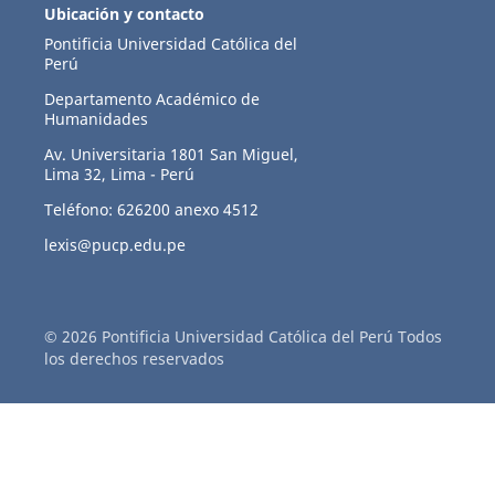
Ubicación y contacto
Pontificia Universidad Católica del
Perú
Departamento Académico de
Humanidades
Av. Universitaria 1801 San Miguel,
Lima 32, Lima - Perú
Teléfono: 626200 anexo 4512
lexis@pucp.edu.pe
© 2026 Pontificia Universidad Católica del Perú Todos
los derechos reservados